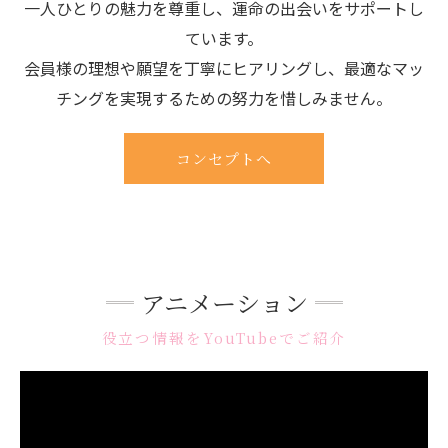
一人ひとりの魅力を尊重し、運命の出会いをサポートし
ています。
会員様の理想や願望を丁寧にヒアリングし、最適なマッ
チングを実現するための努力を惜しみません。
コンセプトへ
アニメーション
役立つ情報をYouTubeでご紹介