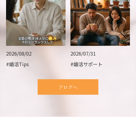
2026/08/02
2026/07/31
#婚活Tips
#婚活サポート
ブログへ