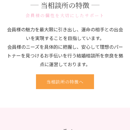
当相談所の特徴
会員様の個性を大切にしたサポート
会員様の魅力を最大限に引き出し、運命の相手との出会
いを実現することを目指しています。
会員様のニーズを具体的に把握し、安心して理想のパー
トナーを見つけるお手伝いを行う結婚相談所を奈良を拠
点に運営しております。
当相談所の特徴へ