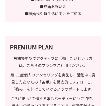
●成婚お祝い金
●結婚式や新生活に向けたご相談
PREMIUM PLAN
短期集中型でアクティブに活動したいという方
は、こちらのプランをご利用ください。
月に1度個人カウンセリングを実施し、活動中に発
見したあなたの「苦手」を徹底的にフォローし、
「強み」を伸ばしていけるようサポートします。
さらにIBJが主催する婚活パーティーにもご招待。
出会いのチャンスを広げることで、成婚率がぐっ