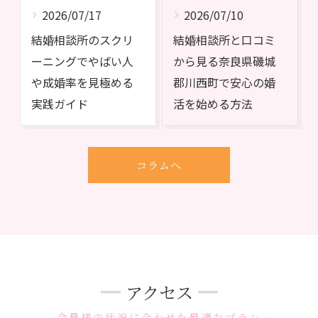
2026/07/17
2026/07/10
結婚相談所のスクリ
結婚相談所と口コミ
ーニングでやばい人
から見る奈良県磯城
や成婚率を見極める
郡川西町で安心の婚
実践ガイド
活を始める方法
コラムへ
アクセス
会員様の状況に合わせた最適なプラン