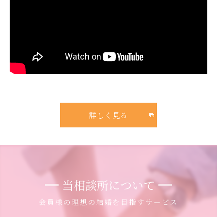
詳しく見る
当相談所について
会員様の理想の結婚を目指すサービス