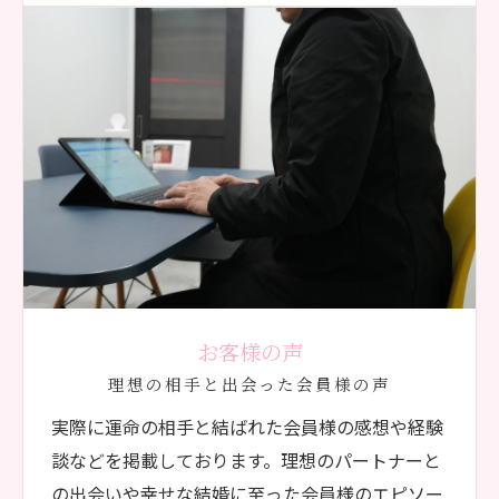
お客様の声
理想の相手と出会った会員様の声
実際に運命の相手と結ばれた会員様の感想や経験
談などを掲載しております。理想のパートナーと
の出会いや幸せな結婚に至った会員様のエピソー