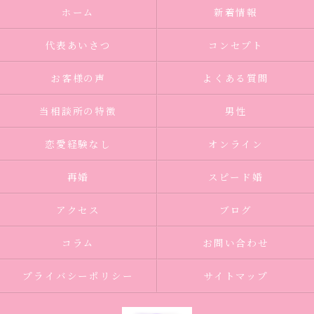
ホーム
新着情報
代表あいさつ
コンセプト
お客様の声
よくある質問
当相談所の特徴
男性
恋愛経験なし
オンライン
再婚
スピード婚
アクセス
ブログ
コラム
お問い合わせ
プライバシーポリシー
サイトマップ