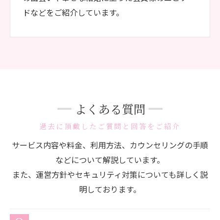
ドなどをご紹介しています。
よくある質問
過去に頂戴したご質問と回答をご紹介
サービス内容や料金、利用方法、カウンセリングの手順
などについて解説しています。
また、運営方針やセキュリティ対策についても詳しく説
明しております。