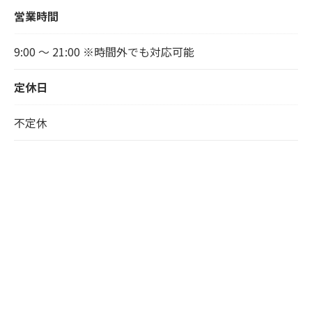
営業時間
9:00 ～ 21:00 ※時間外でも対応可能
定休日
不定休