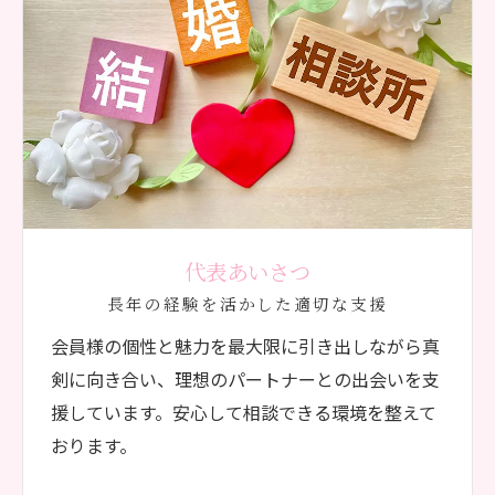
代表あいさつ
長年の経験を活かした適切な支援
会員様の個性と魅力を最大限に引き出しながら真
剣に向き合い、理想のパートナーとの出会いを支
援しています。安心して相談できる環境を整えて
おります。