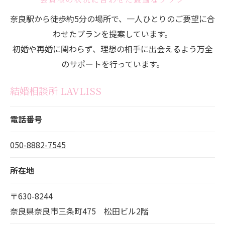
奈良駅から徒歩約5分の場所で、一人ひとりのご要望に合
わせたプランを提案しています。
初婚や再婚に関わらず、理想の相手に出会えるよう万全
のサポートを行っています。
結婚相談所 LAVLISS
電話番号
050-8882-7545
所在地
〒630-8244
奈良県奈良市三条町475 松田ビル2階