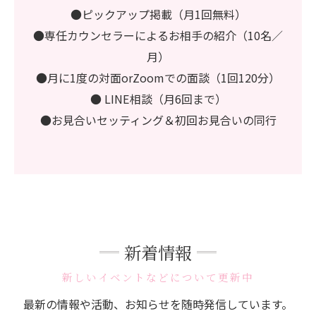
●ピックアップ掲載（月1回無料）
●専任カウンセラーによるお相手の紹介（10名／
月）
●月に1度の対面orZoomでの面談（1回120分）
● LINE相談（月6回まで）
●お見合いセッティング＆初回お見合いの同行
新着情報
新しいイベントなどについて更新中
最新の情報や活動、お知らせを随時発信しています。