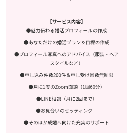
【サービス内容】
●魅力伝わる婚活プロフィールの作成
●あなただけの婚活プラン＆目標の作成
●プロフィール写真へのアドバイス（服装・ヘア
スタイルなど）
●申し込み件数200件＆申し受け回数無制限
●月に1度のZoom面談（1回60分）
●LINE相談（月に2回まで）
●お見合いのセッティング
●そのほか成婚へ向けた充実のサポート