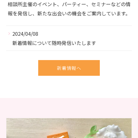
相談所主催のイベント、パーティー、セミナーなどの情
報を発信し、新たな出会いの機会をご案内しています。
2024/04/08
新着情報について随時発信いたします
新着情報へ