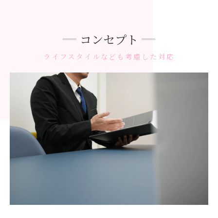
コンセプト
ライフスタイルなども考慮した対応