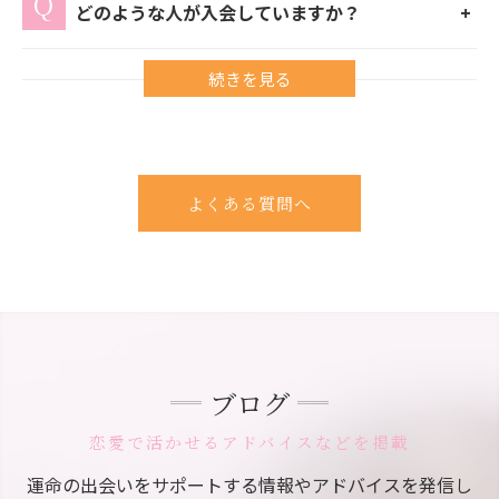
どのような人が入会していますか？
よくある質問へ
ブログ
恋愛で活かせるアドバイスなどを掲載
運命の出会いをサポートする情報やアドバイスを発信し