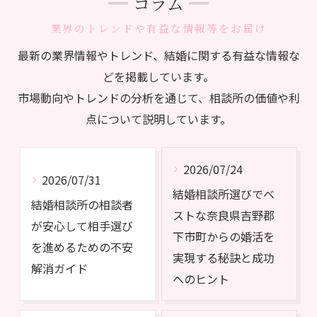
コラム
業界のトレンドや有益な情報等をお届け
最新の業界情報やトレンド、結婚に関する有益な情報な
どを掲載しています。
市場動向やトレンドの分析を通じて、相談所の価値や利
点について説明しています。
2026/07/24
2026/07/31
結婚相談所選びでベ
結婚相談所の相談者
ストな奈良県吉野郡
が安心して相手選び
下市町からの婚活を
を進めるための不安
実現する秘訣と成功
解消ガイド
へのヒント