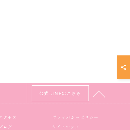
公式LINEはこちら
アクセス
プライバシーポリシー
ブログ
サイトマップ