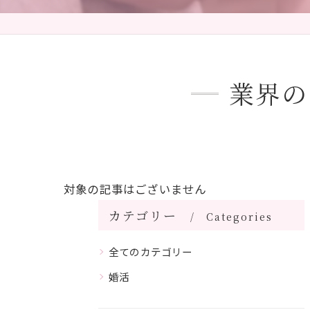
業界の
対象の記事はございません
カテゴリー
Categories
全てのカテゴリー
婚活