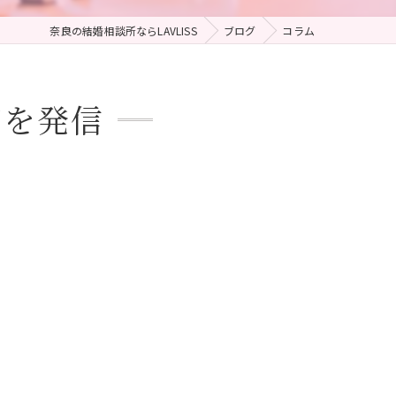
奈良の結婚相談所ならLAVLISS
ブログ
コラム
どを発信