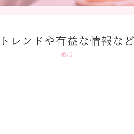
トレンドや有益な情報な
婚活