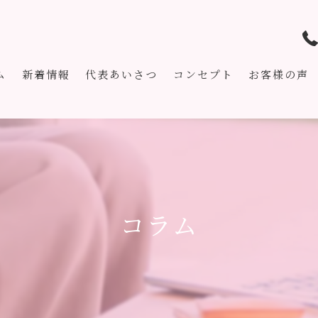
ム
新着情報
代表あいさつ
コンセプト
お客様の声
コラム