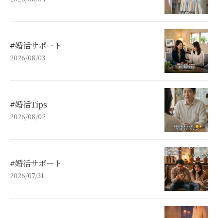
#婚活サポート
2026/08/03
#婚活Tips
2026/08/02
#婚活サポート
2026/07/31