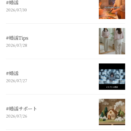
#婚活
2026/07/30
#婚活Tips
2026/07/28
#婚活
2026/07/27
#婚活サポート
2026/07/26