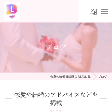
ブログ
奈良の結婚相談所ならLAVLISS
ブログ
恋愛や結婚のアドバイスなどを
掲載
BLOG