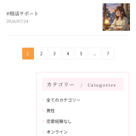
#婚活サポート
2026/07/24
1
2
3
4
5
...
7
カテゴリー
Categories
全てのカテゴリー
男性
恋愛経験なし
オンライン