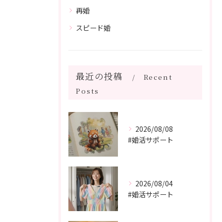
再婚
スピード婚
最近の投稿
Recent
Posts
2026/08/08
#婚活サポート
2026/08/04
#婚活サポート