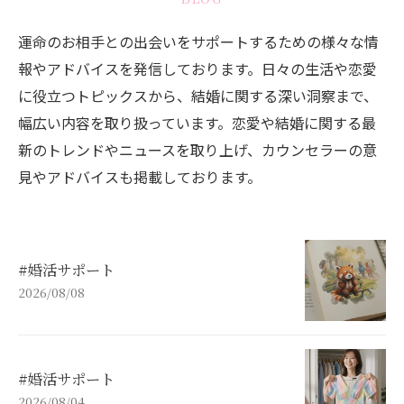
運命のお相手との出会いをサポートするための様々な情
報やアドバイスを発信しております。日々の生活や恋愛
に役立つトピックスから、結婚に関する深い洞察まで、
幅広い内容を取り扱っています。恋愛や結婚に関する最
新のトレンドやニュースを取り上げ、カウンセラーの意
見やアドバイスも掲載しております。
#婚活サポート
2026/08/08
#婚活サポート
2026/08/04