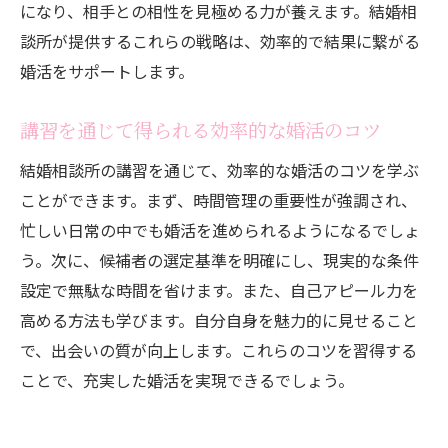
になり、相手との相性を見極める力が養えます。結婚相
談所が提供するこれらの戦略は、効率的で結果に繋がる
婚活をサポートします。
講習を通じて得られる効率的な婚活のコツ
結婚相談所の講習を通じて、効率的な婚活のコツを学ぶ
ことができます。まず、時間管理の重要性が強調され、
忙しい日常の中でも婚活を進められるようになるでしょ
う。次に、候補者の選定基準を明確にし、現実的な条件
設定で無駄な時間を省けます。また、自己アピール力を
高める方法も学びます。自分自身を魅力的に見せること
で、出会いの質が向上します。これらのコツを習得する
ことで、充実した婚活を実現できるでしょう。