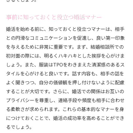
事前に知っておくと役立つ婚活マナー
婚活を始める前に、知っておくと役立つマナーは、相手
との円滑なコミュニケーションを促進し、良い第一印象
を与えるために非常に重要です。まず、結婚相談所での
初対面の際には、明るくハキハキとした挨拶を心がけま
しょう。また、服装はTPOをわきまえた清潔感のあるス
タイルを心がけると良いです。話す内容も、相手の話を
よく聞きつつ、自分の価値観を押し付けないように配慮
することが大切です。さらに、婚活での関係はお互いの
プライバシーを尊重し、連絡手段や頻度も相手に合わせ
る柔軟さが求められます。これらの基本的なマナーを身
につけておくことで、婚活の成功率を高めることができ
るでしょう。