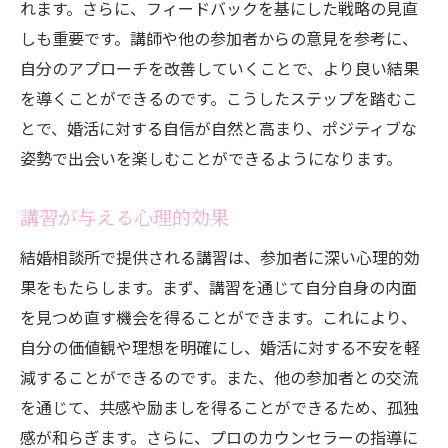
れます。さらに、フィードバックを基にした戦略の見直
しも重要です。講師や他の参加者からの意見を参考に、
自分のアプローチを改善していくことで、より良い結果
を導くことができるのです。こうしたステップを踏むこ
とで、婚活に対する自信が自然と高まり、ポジティブな
姿勢で出会いを楽しむことができるようになります。
講習が与える心理的効果
結婚相談所で提供される講習は、参加者に深い心理的効
果をもたらします。まず、講習を通じて自分自身の内面
を見つめ直す機会を得ることができます。これにより、
自分の価値観や理想を明確にし、婚活に対する不安を軽
減することができるのです。また、他の参加者との交流
を通じて、共感や励ましを得ることができるため、孤独
感が和らぎます。さらに、プロのカウンセラーの指導に