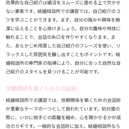
効果的な自己紹介は婚活をスムーズに進める上で欠かせ
ない要素です。結婚相談所での講習では、自己紹介のコ
ツを学ぶことができます。まず、自分の強みや興味を簡
潔に伝えることを心掛けましょう。自分の趣味や特技に
触れることで、会話の糸口を作りやすくなります。ま
た、あらかじめ用意した自己紹介のフレーズを使い、リ
ラックスした雰囲気を醸し出すこともポイントです。結
婚相談所の専門家の指導により、自分に合った自然な自
己紹介のスタイルを見つけることが可能です。
信頼関係を築くための会話術
結婚相談所での講習では、信頼関係を築くための会話術
が重要なテーマの一つとして扱われています。初対面の
際に、いかに相手との距離を縮め、心を開かせるかが成
功のカギです。一般的な会話術に加え、結婚相談所なら