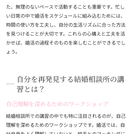
た、無理のないペースで活動することも重要です。忙し
い日常の中で婚活をスケジュールに組み込むためには、
時間の使い方を工夫し、自分の生活リズムに合った方法
を見つけることが大切です。これらの心構えと工夫を活
かせば、婚活の過程そのものを楽しむことができるでし
ょう。
自分を再発見する結婚相談所の講
習とは？
自己理解を深めるためのワークショップ
結婚相談所での講習の中でも特に注目されるのが、自己
理解を深めるためのワークショップです。婚活では、自
分自身をよく理解していないと、相手とのマッチングに