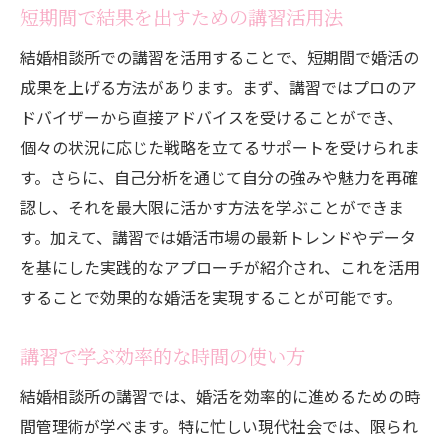
短期間で結果を出すための講習活用法
結婚相談所での講習を活用することで、短期間で婚活の
成果を上げる方法があります。まず、講習ではプロのア
ドバイザーから直接アドバイスを受けることができ、
個々の状況に応じた戦略を立てるサポートを受けられま
す。さらに、自己分析を通じて自分の強みや魅力を再確
認し、それを最大限に活かす方法を学ぶことができま
す。加えて、講習では婚活市場の最新トレンドやデータ
を基にした実践的なアプローチが紹介され、これを活用
することで効果的な婚活を実現することが可能です。
講習で学ぶ効率的な時間の使い方
結婚相談所の講習では、婚活を効率的に進めるための時
間管理術が学べます。特に忙しい現代社会では、限られ