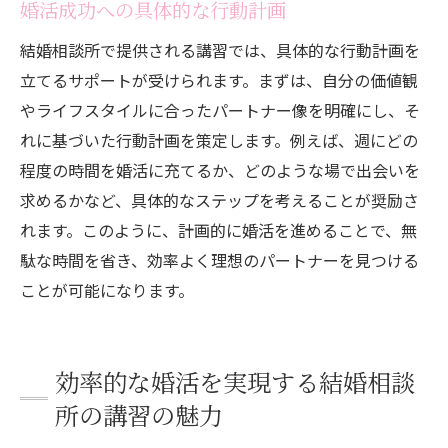
婚活成功への具体的な行動計画
結婚相談所で提供される講習では、具体的な行動計画を
立てるサポートが受けられます。まずは、自分の価値観
やライフスタイルに合ったパートナー像を明確にし、そ
れに基づいた行動計画を策定します。例えば、週にどの
程度の時間を婚活に充てるか、どのような場で出会いを
求めるかなど、具体的なステップを考えることが奨励さ
れます。このように、計画的に婚活を進めることで、無
駄な時間を省き、効率よく理想のパートナーを見つける
ことが可能になります。
効率的な婚活を実現する結婚相談
所の講習の魅力