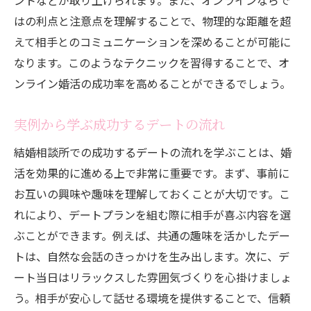
ントなどが取り上げられます。また、オンラインならで
はの利点と注意点を理解することで、物理的な距離を超
えて相手とのコミュニケーションを深めることが可能に
なります。このようなテクニックを習得することで、オ
ンライン婚活の成功率を高めることができるでしょう。
実例から学ぶ成功するデートの流れ
結婚相談所での成功するデートの流れを学ぶことは、婚
活を効果的に進める上で非常に重要です。まず、事前に
お互いの興味や趣味を理解しておくことが大切です。こ
れにより、デートプランを組む際に相手が喜ぶ内容を選
ぶことができます。例えば、共通の趣味を活かしたデー
トは、自然な会話のきっかけを生み出します。次に、デ
ート当日はリラックスした雰囲気づくりを心掛けましょ
う。相手が安心して話せる環境を提供することで、信頼