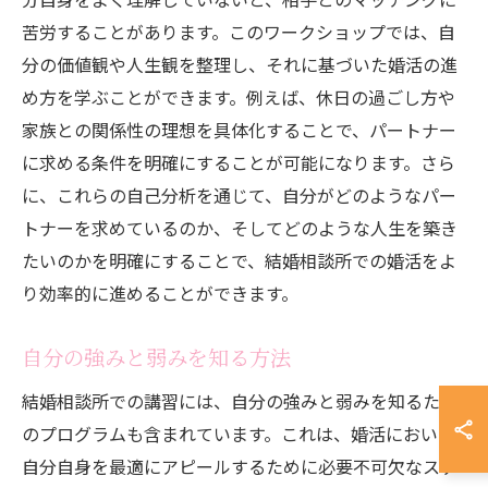
苦労することがあります。このワークショップでは、自
分の価値観や人生観を整理し、それに基づいた婚活の進
め方を学ぶことができます。例えば、休日の過ごし方や
家族との関係性の理想を具体化することで、パートナー
に求める条件を明確にすることが可能になります。さら
に、これらの自己分析を通じて、自分がどのようなパー
トナーを求めているのか、そしてどのような人生を築き
たいのかを明確にすることで、結婚相談所での婚活をよ
り効率的に進めることができます。
自分の強みと弱みを知る方法
結婚相談所での講習には、自分の強みと弱みを知るため
のプログラムも含まれています。これは、婚活において
自分自身を最適にアピールするために必要不可欠なステ