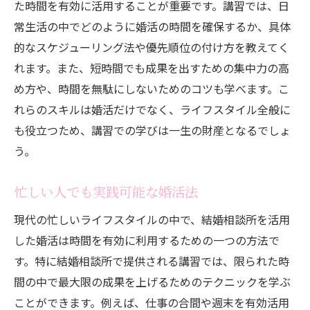
た時間を有効に活用することが重要です。講習では、日
常生活の中でどのように婚活の時間を確保するか、具体
的なスケジューリング法や優先順位の付け方を教えてく
れます。また、短時間でも成果を出すための集中力の高
め方や、時間を無駄にしないためのコツも学べます。こ
れらのスキルは婚活だけでなく、ライフスタイル全般に
も役立つため、講習での学びは一生の財産となるでしょ
う。
忙しい人でも実践可能な婚活法
現代の忙しいライフスタイルの中で、結婚相談所を活用
した婚活は時間を有効に利用するための一つの方法で
す。特に結婚相談所で提供される講習では、限られた時
間の中で最大限の成果を上げるためのテクニックを学ぶ
ことができます。例えば、仕事の合間や週末を有効活用