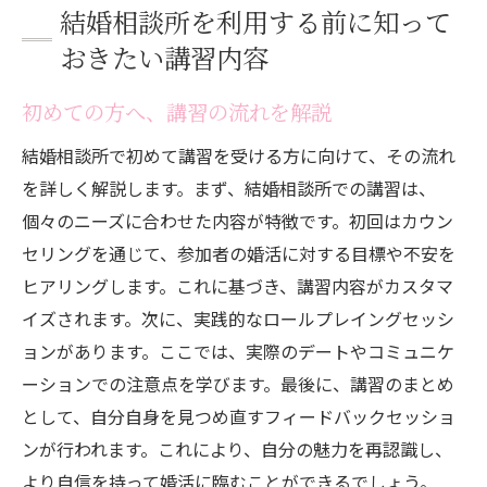
結婚相談所を利用する前に知って
おきたい講習内容
初めての方へ、講習の流れを解説
結婚相談所で初めて講習を受ける方に向けて、その流れ
を詳しく解説します。まず、結婚相談所での講習は、
個々のニーズに合わせた内容が特徴です。初回はカウン
セリングを通じて、参加者の婚活に対する目標や不安を
ヒアリングします。これに基づき、講習内容がカスタマ
イズされます。次に、実践的なロールプレイングセッシ
ョンがあります。ここでは、実際のデートやコミュニケ
ーションでの注意点を学びます。最後に、講習のまとめ
として、自分自身を見つめ直すフィードバックセッショ
ンが行われます。これにより、自分の魅力を再認識し、
より自信を持って婚活に臨むことができるでしょう。