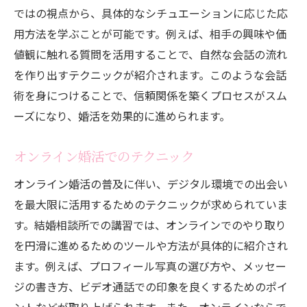
ではの視点から、具体的なシチュエーションに応じた応
用方法を学ぶことが可能です。例えば、相手の興味や価
値観に触れる質問を活用することで、自然な会話の流れ
を作り出すテクニックが紹介されます。このような会話
術を身につけることで、信頼関係を築くプロセスがスム
ーズになり、婚活を効果的に進められます。
オンライン婚活でのテクニック
オンライン婚活の普及に伴い、デジタル環境での出会い
を最大限に活用するためのテクニックが求められていま
す。結婚相談所での講習では、オンラインでのやり取り
を円滑に進めるためのツールや方法が具体的に紹介され
ます。例えば、プロフィール写真の選び方や、メッセー
ジの書き方、ビデオ通話での印象を良くするためのポイ