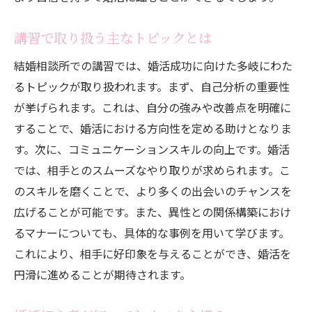
講習で取り扱う主なトピックとは
結婚相談所での講習では、婚活成功に向けた多岐にわた
るトピックが取り扱われます。まず、自己分析の重要性
が挙げられます。これは、自分の強みや改善点を明確に
することで、婚活における方向性を定める助けとなりま
す。次に、コミュニケーションスキルの向上です。婚活
では、相手とのスムーズなやり取りが求められます。こ
のスキルを磨くことで、より多くの出会いのチャンスを
広げることが可能です。また、異性との関係構築におけ
るマナーについても、具体的な事例を用いて学びます。
これにより、相手に好印象を与えることができ、婚活を
円滑に進めることが期待されます。