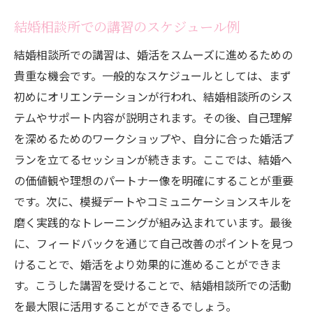
結婚相談所での講習のスケジュール例
結婚相談所での講習は、婚活をスムーズに進めるための
貴重な機会です。一般的なスケジュールとしては、まず
初めにオリエンテーションが行われ、結婚相談所のシス
テムやサポート内容が説明されます。その後、自己理解
を深めるためのワークショップや、自分に合った婚活プ
ランを立てるセッションが続きます。ここでは、結婚へ
の価値観や理想のパートナー像を明確にすることが重要
です。次に、模擬デートやコミュニケーションスキルを
磨く実践的なトレーニングが組み込まれています。最後
に、フィードバックを通じて自己改善のポイントを見つ
けることで、婚活をより効果的に進めることができま
す。こうした講習を受けることで、結婚相談所での活動
を最大限に活用することができるでしょう。