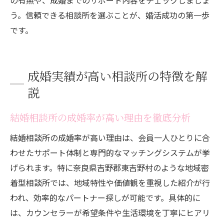
の有無や、成婚までのサポート内容をチェックしましょ
う。信頼できる相談所を選ぶことが、婚活成功の第一歩
です。
成婚実績が高い相談所の特徴を解
説
結婚相談所の成婚率が高い理由を徹底分析
結婚相談所の成婚率が高い理由は、会員一人ひとりに合
わせたサポート体制と専門的なマッチングシステムが挙
げられます。特に奈良県吉野郡東吉野村のような地域密
着型相談所では、地域特性や価値観を重視した紹介が行
われ、効率的なパートナー探しが可能です。具体的に
は、カウンセラーが希望条件や生活環境を丁寧にヒアリ