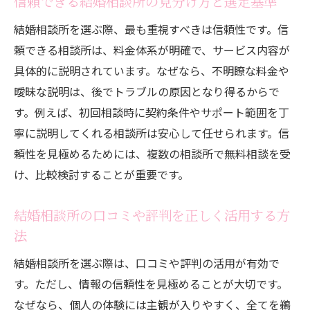
信頼できる結婚相談所の見分け方と選定基準
結婚相談所を選ぶ際、最も重視すべきは信頼性です。信
頼できる相談所は、料金体系が明確で、サービス内容が
具体的に説明されています。なぜなら、不明瞭な料金や
曖昧な説明は、後でトラブルの原因となり得るからで
す。例えば、初回相談時に契約条件やサポート範囲を丁
寧に説明してくれる相談所は安心して任せられます。信
頼性を見極めるためには、複数の相談所で無料相談を受
け、比較検討することが重要です。
結婚相談所の口コミや評判を正しく活用する方
法
結婚相談所を選ぶ際は、口コミや評判の活用が有効で
す。ただし、情報の信頼性を見極めることが大切です。
なぜなら、個人の体験には主観が入りやすく、全てを鵜