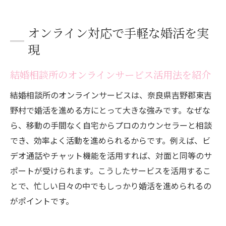
オンライン対応で手軽な婚活を実
現
結婚相談所のオンラインサービス活用法を紹介
結婚相談所のオンラインサービスは、奈良県吉野郡東吉
野村で婚活を進める方にとって大きな強みです。なぜな
ら、移動の手間なく自宅からプロのカウンセラーと相談
でき、効率よく活動を進められるからです。例えば、ビ
デオ通話やチャット機能を活用すれば、対面と同等のサ
ポートが受けられます。こうしたサービスを活用するこ
とで、忙しい日々の中でもしっかり婚活を進められるの
がポイントです。