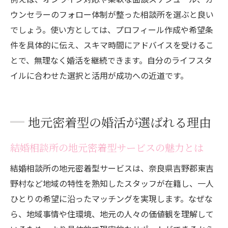
ウンセラーのフォロー体制が整った相談所を選ぶと良い
でしょう。使い方としては、プロフィール作成や希望条
件を具体的に伝え、スキマ時間にアドバイスを受けるこ
とで、無理なく婚活を継続できます。自分のライフスタ
イルに合わせた選択と活用が成功への近道です。
地元密着型の婚活が選ばれる理由
結婚相談所の地元密着型サービスの魅力とは
結婚相談所の地元密着型サービスは、奈良県吉野郡東吉
野村など地域の特性を熟知したスタッフが在籍し、一人
ひとりの希望に沿ったマッチングを実現します。なぜな
ら、地域事情や住環境、地元の人々の価値観を理解して