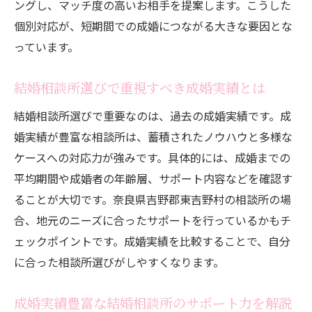
ングし、マッチ度の高いお相手を提案します。こうした
個別対応が、短期間での成婚につながる大きな要因とな
っています。
結婚相談所選びで重視すべき成婚実績とは
結婚相談所選びで重要なのは、過去の成婚実績です。成
婚実績が豊富な相談所は、蓄積されたノウハウと多様な
ケースへの対応力が強みです。具体的には、成婚までの
平均期間や成婚者の年齢層、サポート内容などを確認す
ることが大切です。奈良県吉野郡東吉野村の相談所の場
合、地元のニーズに合ったサポートを行っているかもチ
ェックポイントです。成婚実績を比較することで、自分
に合った相談所選びがしやすくなります。
成婚実績豊富な結婚相談所のサポート力を解説