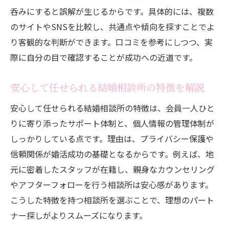
呑みにすると誤解が生じるからです。具体的には、複数
のサイトやSNSを比較し、共通点や傾向を探すことでよ
り客観的な判断ができます。口コミを参考にしつつ、実
際に自分の目で確認することが成功への近道です。
安心して任せられる結婚相談所の特徴を解説
安心して任せられる結婚相談所の特徴は、会員一人ひと
りに寄り添ったサポート体制と、個人情報の管理体制が
しっかりしている点です。理由は、プライバシー保護や
信頼関係が婚活成功の基礎となるからです。例えば、地
元に密着したスタッフが在籍し、親身なカウンセリング
やアフターフォローを行う相談所は安心感があります。
こうした特徴を持つ相談所を選ぶことで、理想のパート
ナー探しがよりスムーズになります。