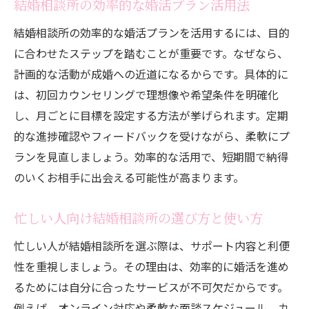
結婚相談所の効率的な婚活プラン活用法
結婚相談所の効率的な婚活プランを活用するには、目的
に合わせたステップを踏むことが重要です。なぜなら、
計画的な活動が成婚への近道になるからです。具体的に
は、初回カウンセリングで理想像や希望条件を明確化
し、月ごとに目標を設定する方法が挙げられます。定期
的な進捗確認やフィードバックを受けながら、柔軟にプ
ランを見直しましょう。効率的な活用で、短期間で納得
のいくお相手に出会える可能性が高まります。
忙しい人向け結婚相談所の選び方と使い方
忙しい人が結婚相談所を選ぶ際は、サポート内容と利便
性を重視しましょう。その理由は、効率的に婚活を進め
るためには自分に合ったサービスが不可欠だからです。
例えば、オンライン対応や柔軟な面談スケジュール、カ