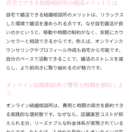
自宅でできる結婚相談所の婚活メリットとは
自宅で婚活できる結婚相談所のメリットは、リラックス
した環境で婚活を進められる点です。なぜ自宅婚活が良
いのかというと、移動や時間の制約がなく、気軽にカウ
ンセラーと相談できるからです。例えば、オンラインカ
ウンセリングやプロフィール作成も自宅から可能です。
自分のペースで活動できることで、婚活のストレスを減
らし、より前向きに取り組めるのが魅力です。
オンライン結婚相談所で費用と時間を節約しよ
う
オンライン結婚相談所は、費用と時間の両方を節約でき
る実践的な選択肢です。なぜなら、店舗運営コストが抑
えられる分、リーズナブルな料金体系が実現されている
からです。たとえば、入会やお見合いもオンラインで完