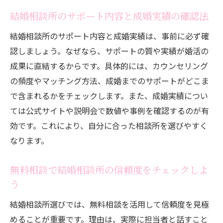
結婚相談所のサポート内容と成婚実績の確認法
結婚相談所のサポート内容と成婚実績は、事前に必ず確
認しましょう。なぜなら、サポートの質や実績が婚活の
成果に直結するからです。具体的には、カウンセリング
の頻度やマッチング方法、成婚までのサポートがどこま
で含まれるかをチェックします。また、成婚実績につい
ては公式サイトや説明会で数値や事例を確認するのが有
効です。これにより、自分に合った相談所を選びやすく
なります。
無料相談で結婚相談所の信頼度をチェックしよ
う
結婚相談所選びでは、無料相談を活用して信頼度を見極
めることが重要です。理由は、実際に担当者と話すこと