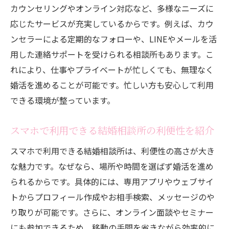
カウンセリングやオンライン対応など、多様なニーズに
応じたサービスが充実しているからです。例えば、カウ
ンセラーによる定期的なフォローや、LINEやメールを活
用した連絡サポートを受けられる相談所もあります。こ
れにより、仕事やプライベートが忙しくても、無理なく
婚活を進めることが可能です。忙しい方も安心して利用
できる環境が整っています。
スマホで利用できる結婚相談所の利便性を紹介
スマホで利用できる結婚相談所は、利便性の高さが大き
な魅力です。なぜなら、場所や時間を選ばず婚活を進め
られるからです。具体的には、専用アプリやウェブサイ
トからプロフィール作成やお相手検索、メッセージのや
り取りが可能です。さらに、オンライン面談やセミナー
にも参加できるため、移動の手間を省きながら効率的に