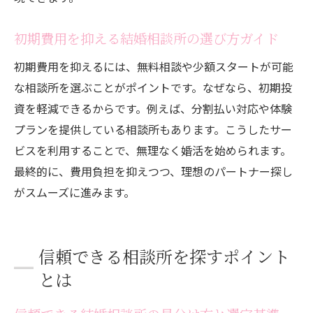
初期費用を抑える結婚相談所の選び方ガイド
初期費用を抑えるには、無料相談や少額スタートが可能
な相談所を選ぶことがポイントです。なぜなら、初期投
資を軽減できるからです。例えば、分割払い対応や体験
プランを提供している相談所もあります。こうしたサー
ビスを利用することで、無理なく婚活を始められます。
最終的に、費用負担を抑えつつ、理想のパートナー探し
がスムーズに進みます。
信頼できる相談所を探すポイント
とは