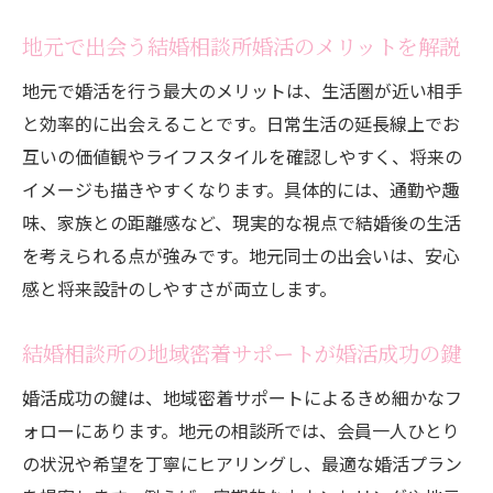
地元で出会う結婚相談所婚活のメリットを解説
地元で婚活を行う最大のメリットは、生活圏が近い相手
と効率的に出会えることです。日常生活の延長線上でお
互いの価値観やライフスタイルを確認しやすく、将来の
イメージも描きやすくなります。具体的には、通勤や趣
味、家族との距離感など、現実的な視点で結婚後の生活
を考えられる点が強みです。地元同士の出会いは、安心
感と将来設計のしやすさが両立します。
結婚相談所の地域密着サポートが婚活成功の鍵
婚活成功の鍵は、地域密着サポートによるきめ細かなフ
ォローにあります。地元の相談所では、会員一人ひとり
の状況や希望を丁寧にヒアリングし、最適な婚活プラン