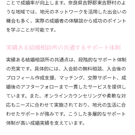
ことで成婚率が向上します。奈良県吉野郡東吉野村のよ
うな地域では、地元のネットワークを活用した出会いの
機会も多く、実際の成婚者の体験談から成功のポイント
を学ぶことが可能です。
実績ある結婚相談所の共通するサポート体制
実績ある結婚相談所の共通点は、段階的なサポート体制
の充実です。具体的には、入会前の無料相談、入会後の
プロフィール作成支援、マッチング、交際サポート、成
婚後のアフターフォローまで一貫したサービスを提供し
ています。また、オンラインカウンセリングや柔軟な対
応もニーズに合わせて実施されており、地元の生活に合
わせたサポートが強みです。こうした多層的なサポート
体制が高い成婚実績を支えています。