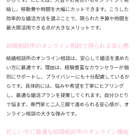
結し、移動費や時間を大幅にカットできます。こうした
効率的な婚活方法を選ぶことで、限られた予算や時間を
最大限活用できる点が大きなメリットです。
結婚相談所のオンライン相談で得られる安心感
結婚相談所のオンライン相談は、安心して婚活を進めた
い方に最適です。理由は、経験豊富なカウンセラーが個
別にサポートし、プライバシーにも十分配慮しているか
らです。具体的には、悩みや希望を丁寧にヒアリング
し、最適な婚活プランを提案してくれます。自分ひとり
で悩まず、専門家と二人三脚で進められる安心感が、オ
ンライン相談の大きな強みです。
忙しい方に最適な結婚相談所のオンライン機能