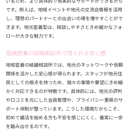
いるため、より具体的で現実的なサポートができるから
です。例えば、地域イベントや地元の交流会情報を活用
し、理想のパートナーとの出会いの場を増やすことがで
きます。地元密着型は、相談しやすさときめ細かなフォ
ローが大きな魅力です。
地域密着の結婚相談所で得られる安心感
地域密着の結婚相談所では、地元のネットワークや信頼
関係を活かした安心感が得られます。スタッフが地元住
民としての視点を持つため、個々の事情や要望にきめ細
かく対応できるのが特徴です。具体的には、地元の評判
や口コミを元にした会員管理や、プライバシー重視のサ
ポート体制が整っています。こうした環境だからこそ、
初めて婚活を始める方も不安を感じにくく、着実に一歩
を踏み出せるのです。