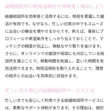
結婚相談所の時短活用術で効率良く婚活しよう
結婚相談所を効率良く活用するには、時短を意識した婚
活が有効です。なぜなら、忙しい日常の中でもスムーズ
に出会いの機会を増やせるからです。例えば、事前にプ
ロフィールや希望条件をしっかり伝えておくことで、マ
ッチングの精度が向上し、無駄なやり取りを省けます。
さらに、オンラインでの面談や相談にも対応している相
談所を選ぶことで、移動時間を削減し、空いた時間を有
効活用できます。時短活用術を取り入れることで、理想
の相手との出会いを効率的に目指せます。
忙しい方も安心の結婚相談所サービスとは
忙しい方でも安心して利用できる結婚相談所サービスに
は、柔軟なサポート体制があります。その理由は、個別