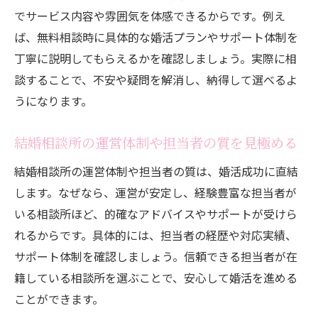
でサービス内容や雰囲気を体感できるからです。例え
ば、無料相談時に具体的な婚活プランやサポート体制を
丁寧に説明してもらえるかを確認しましょう。実際に相
談することで、不安や疑問を解消し、納得して選べるよ
うになります。
結婚相談所の運営体制や担当者の質を見極める
結婚相談所の運営体制や担当者の質は、婚活成功に直結
します。なぜなら、運営が安定し、経験豊富な担当者が
いる相談所ほど、的確なアドバイスやサポートが受けら
れるからです。具体的には、担当者の経歴や対応実績、
サポート体制を確認しましょう。信頼できる担当者が在
籍している相談所を選ぶことで、安心して婚活を進める
ことができます。