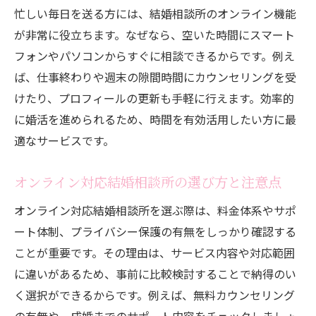
忙しい毎日を送る方には、結婚相談所のオンライン機能
が非常に役立ちます。なぜなら、空いた時間にスマート
フォンやパソコンからすぐに相談できるからです。例え
ば、仕事終わりや週末の隙間時間にカウンセリングを受
けたり、プロフィールの更新も手軽に行えます。効率的
に婚活を進められるため、時間を有効活用したい方に最
適なサービスです。
オンライン対応結婚相談所の選び方と注意点
オンライン対応結婚相談所を選ぶ際は、料金体系やサポ
ート体制、プライバシー保護の有無をしっかり確認する
ことが重要です。その理由は、サービス内容や対応範囲
に違いがあるため、事前に比較検討することで納得のい
く選択ができるからです。例えば、無料カウンセリング