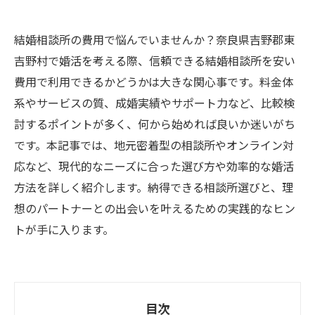
結婚相談所の費用で悩んでいませんか？奈良県吉野郡東
吉野村で婚活を考える際、信頼できる結婚相談所を安い
費用で利用できるかどうかは大きな関心事です。料金体
系やサービスの質、成婚実績やサポート力など、比較検
討するポイントが多く、何から始めれば良いか迷いがち
です。本記事では、地元密着型の相談所やオンライン対
応など、現代的なニーズに合った選び方や効率的な婚活
方法を詳しく紹介します。納得できる相談所選びと、理
想のパートナーとの出会いを叶えるための実践的なヒン
トが手に入ります。
目次