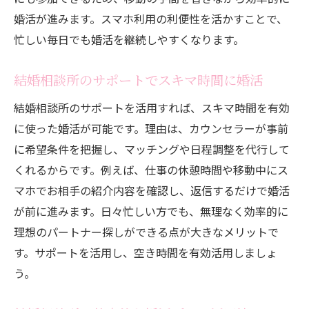
婚活が進みます。スマホ利用の利便性を活かすことで、
忙しい毎日でも婚活を継続しやすくなります。
結婚相談所のサポートでスキマ時間に婚活
結婚相談所のサポートを活用すれば、スキマ時間を有効
に使った婚活が可能です。理由は、カウンセラーが事前
に希望条件を把握し、マッチングや日程調整を代行して
くれるからです。例えば、仕事の休憩時間や移動中にス
マホでお相手の紹介内容を確認し、返信するだけで婚活
が前に進みます。日々忙しい方でも、無理なく効率的に
理想のパートナー探しができる点が大きなメリットで
す。サポートを活用し、空き時間を有効活用しましょ
う。