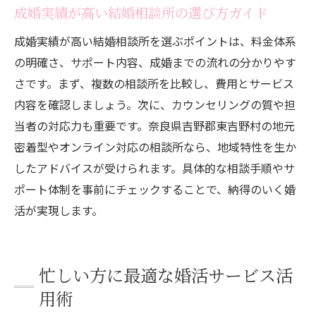
成婚実績が高い結婚相談所の選び方ガイド
成婚実績が高い結婚相談所を選ぶポイントは、料金体系
の明確さ、サポート内容、成婚までの流れの分かりやす
さです。まず、複数の相談所を比較し、費用とサービス
内容を確認しましょう。次に、カウンセリングの質や担
当者の対応力も重要です。奈良県吉野郡東吉野村の地元
密着型やオンライン対応の相談所なら、地域特性を生か
したアドバイスが受けられます。具体的な相談手順やサ
ポート体制を事前にチェックすることで、納得のいく婚
活が実現します。
忙しい方に最適な婚活サービス活
用術