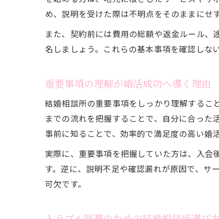
め、説明を受けた際は不明点をそのままにせ
また、契約前には費用の総額や返金ルール、
名しましょう。これらの基本事項を確認しな
重要事項の理解が婚活成功へ導く理由
結婚相談所の重要事項をしっかり理解するこ
までの流れを把握することで、自分に合った
事前に知ることで、効率的で満足度の高い婚
実際に、重要事項を把握していた方は、入会
す。逆に、説明不足や確認漏れが原因で、サ
可欠です。
トラブル回避のための結婚相談所選び