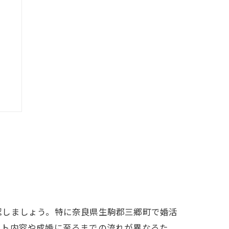
認しましょう。特に奈良県生駒郡三郷町で婚活
ート内容や成婚に至るまでの流れが異なるた