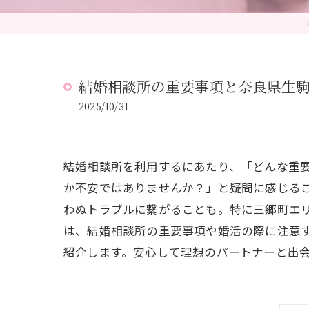
結婚相談所の重要事項と奈良県生
2025/10/31
結婚相談所を利用するにあたり、「どんな重
か不安ではありませんか？」と疑問に感じる
わぬトラブルに繋がることも。特に三郷町エ
は、結婚相談所の重要事項や婚活の際に注意
紹介します。安心して理想のパートナーと出