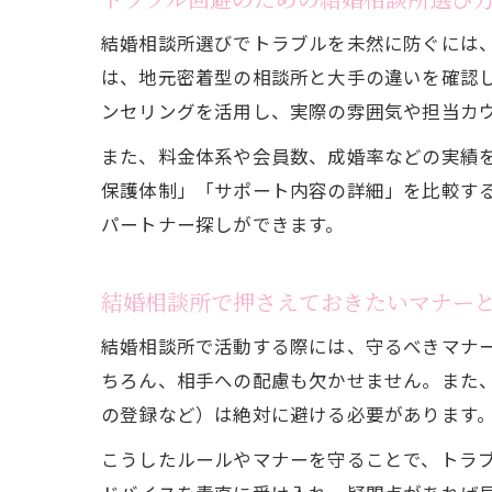
結婚相談所選びでトラブルを未然に防ぐには
は、地元密着型の相談所と大手の違いを確認
ンセリングを活用し、実際の雰囲気や担当カ
また、料金体系や会員数、成婚率などの実績
保護体制」「サポート内容の詳細」を比較す
パートナー探しができます。
結婚相談所で押さえておきたいマナー
結婚相談所で活動する際には、守るべきマナ
ちろん、相手への配慮も欠かせません。また
の登録など）は絶対に避ける必要があります
こうしたルールやマナーを守ることで、トラ