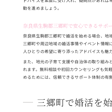
ドバイスを素直に受け入れ、疑問点があれば
動を進めましょう。
奈良県生駒郡三郷町で安心できるサポ
奈良県生駒郡三郷町で婚活を始める場合、地
三郷町や周辺地域の婚活事情やイベント情報
人ひとりの希望に寄り添ったアドバイスも魅
また、地元の子育て支援や自治体の取り組み
れます。無料相談や初回カウンセリングも気
めるためには、信頼できるサポート体制の有
三郷町で婚活を