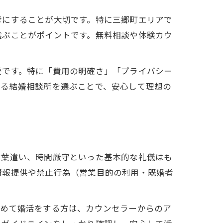
考にすることが大切です。特に三郷町エリアで
選ぶことがポイントです。無料相談や体験カウ
要です。特に「費用の明確さ」「プライバシー
きる結婚相談所を選ぶことで、安心して理想の
言葉遣い、時間厳守といった基本的な礼儀はも
情報提供や禁止行為（営業目的の利用・既婚者
初めて婚活をする方は、カウンセラーからのア