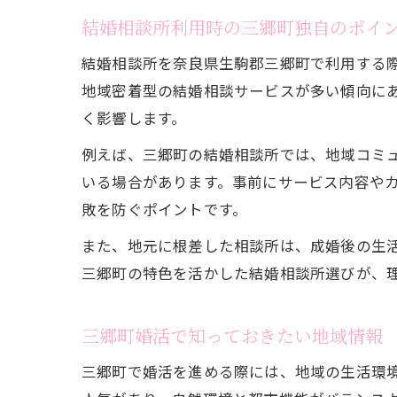
結婚相談所利用時の三郷町独自のポイ
結婚相談所を奈良県生駒郡三郷町で利用する
地域密着型の結婚相談サービスが多い傾向に
く影響します。
例えば、三郷町の結婚相談所では、地域コミ
いる場合があります。事前にサービス内容や
敗を防ぐポイントです。
また、地元に根差した相談所は、成婚後の生
三郷町の特色を活かした結婚相談所選びが、
三郷町婚活で知っておきたい地域情報
三郷町で婚活を進める際には、地域の生活環