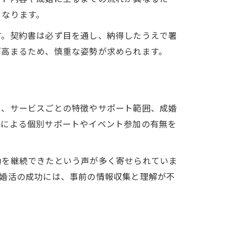
となります。
す。契約書は必ず目を通し、納得したうえで署
が高まるため、慎重な姿勢が求められます。
は、サービスごとの特徴やサポート範囲、成婚
ーによる個別サポートやイベント参加の有無を
動を継続できたという声が多く寄せられていま
。婚活の成功には、事前の情報収集と理解が不
方