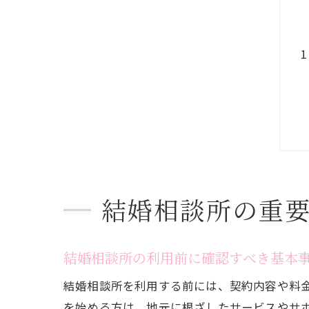
結婚相談所の重
結婚相談所の利用前に確認すべき基本
結婚相談所を利用する前には、契約内容や料
を始める方は、地元に根ざしたサービスやサ