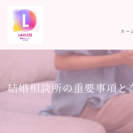
ホー
結婚相談所の重要事項と