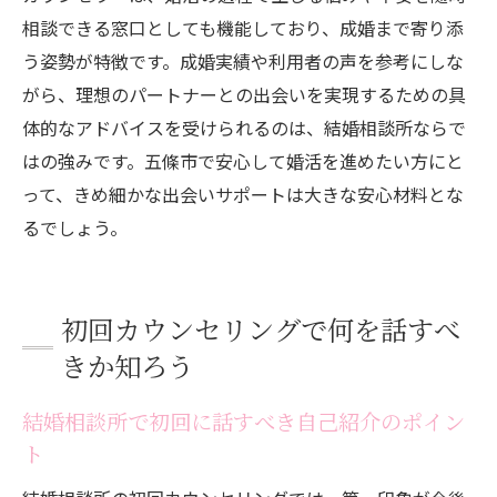
相談できる窓口としても機能しており、成婚まで寄り添
う姿勢が特徴です。成婚実績や利用者の声を参考にしな
がら、理想のパートナーとの出会いを実現するための具
体的なアドバイスを受けられるのは、結婚相談所ならで
はの強みです。五條市で安心して婚活を進めたい方にと
って、きめ細かな出会いサポートは大きな安心材料とな
るでしょう。
初回カウンセリングで何を話すべ
きか知ろう
結婚相談所で初回に話すべき自己紹介のポイン
ト