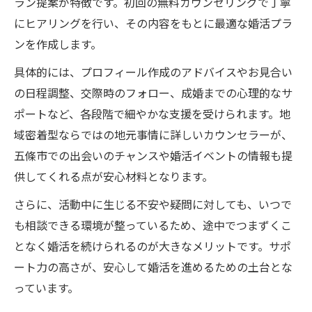
ラン提案が特徴です。初回の無料カウンセリングで丁寧
にヒアリングを行い、その内容をもとに最適な婚活プラ
ンを作成します。
具体的には、プロフィール作成のアドバイスやお見合い
の日程調整、交際時のフォロー、成婚までの心理的なサ
ポートなど、各段階で細やかな支援を受けられます。地
域密着型ならではの地元事情に詳しいカウンセラーが、
五條市での出会いのチャンスや婚活イベントの情報も提
供してくれる点が安心材料となります。
さらに、活動中に生じる不安や疑問に対しても、いつで
も相談できる環境が整っているため、途中でつまずくこ
となく婚活を続けられるのが大きなメリットです。サポ
ート力の高さが、安心して婚活を進めるための土台とな
っています。