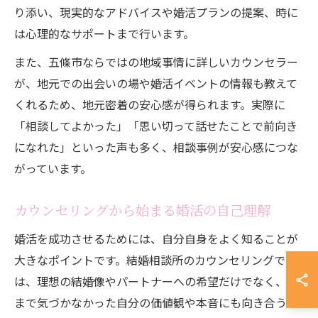
り添い、現実的なアドバイスや婚活プランの提案、時に
は心理的なサポートまで行います。
また、五條市ならではの地域事情に詳しいカウンセラー
が、地元での出会いの場や婚活イベントの情報も教えて
くれるため、地元密着の安心感が得られます。実際に
「相談してよかった」「思い切って話せたことで前向き
になれた」といった声も多く、相談事例が安心感につな
がっています。
カウンセリングから始まる婚活の自己理解
婚活を成功させるためには、自分自身をよく知ることが
大きなポイントです。結婚相談所のカウンセリングで
は、理想の結婚像やパートナーへの希望だけでなく、今
まで気づかなかった自分の価値観や本音にも向き合う機