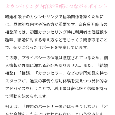
カウンセリング内容が信頼につながるポイント
結婚相談所のカウンセリングで信頼関係を築くために
は、具体的な内容や進め方が重要です。奈良県五條市の
相談所では、初回カウンセリング時に利用者の価値観や
趣味、結婚に対する考え方などをじっくり聞き取ること
で、個々に合ったサポートを提案しています。
この際、プライバシーの保護は徹底されているため、個
人情報が外部に漏れる心配もありません。また、「結婚
相談」「相談」「カウンセラー」などの専門知識を持つ
スタッフが、過去の事例や成功体験を交えつつ具体的な
アドバイスを行うことで、利用者は安心感と信頼を持っ
て活動を始められます。
例えば、「理想のパートナー像がはっきりしない」「ど
んな会話をしたらよいかわからない」という悩みにも、