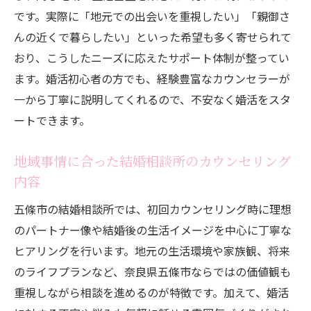
です。実際に「地元での出会いを重視したい」「親御さ
んの近くで暮らしたい」といった希望も多く寄せられて
おり、こうしたニーズに応えたサポート体制が整ってい
ます。婚活初心者の方でも、経験豊富なカウンセラーが
一から丁寧に説明してくれるので、不安なく婚活をスタ
ートできます。
地域事情に合った結婚相談所のカウンセリング
内容
五條市の結婚相談所では、初回カウンセリング時に理想
のパートナー像や結婚後の生活イメージを中心に丁寧な
ヒアリングを行います。地元の生活環境や家族観、将来
のライフプランなど、奈良県五條市ならではの価値観も
重視しながら相談を進めるのが特徴です。加えて、婚活