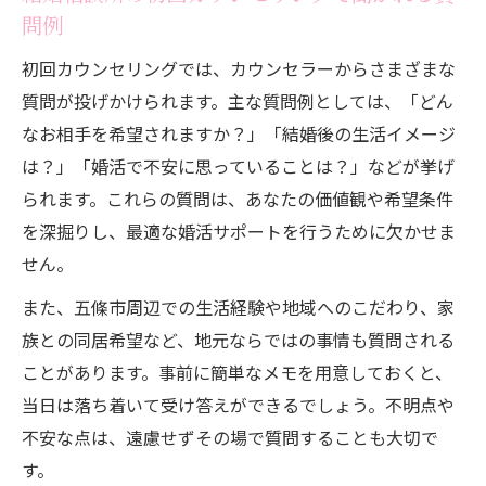
問例
初回カウンセリングでは、カウンセラーからさまざまな
質問が投げかけられます。主な質問例としては、「どん
なお相手を希望されますか？」「結婚後の生活イメージ
は？」「婚活で不安に思っていることは？」などが挙げ
られます。これらの質問は、あなたの価値観や希望条件
を深掘りし、最適な婚活サポートを行うために欠かせま
せん。
また、五條市周辺での生活経験や地域へのこだわり、家
族との同居希望など、地元ならではの事情も質問される
ことがあります。事前に簡単なメモを用意しておくと、
当日は落ち着いて受け答えができるでしょう。不明点や
不安な点は、遠慮せずその場で質問することも大切で
す。