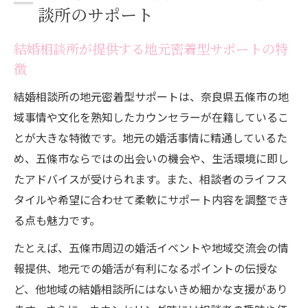
談所のサポート
結婚相談所が提供する地元密着型サポートの特
徴
結婚相談所の地元密着型サポートは、奈良県五條市の地
域事情や文化を熟知したカウンセラーが在籍しているこ
とが大きな特徴です。地元の婚活事情に精通しているた
め、五條市ならではの出会いの機会や、生活環境に即し
たアドバイスが受けられます。また、相談者のライフス
タイルや希望に合わせて柔軟にサポート内容を調整でき
る点も魅力です。
たとえば、五條市周辺の婚活イベントや地域交流会の情
報提供、地元での婚活が有利になるポイントの伝授な
ど、他地域の結婚相談所にはないきめ細かな支援があり