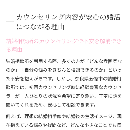
カウンセリング内容が安心の婚活
につながる理由
結婚相談所のカウンセリングで不安を解消でき
る理由
結婚相談所を利用する際、多くの方が「どんな雰囲気な
のか」「自分の悩みをきちんと相談できるのか」といっ
た不安を抱えがちです。しかし、奈良県五條市の結婚相
談所では、初回カウンセリング時に経験豊富なカウンセ
ラーが一人ひとりの状況や希望に寄り添い、丁寧に話を
聞いてくれるため、安心して相談できます。
例えば、理想の結婚相手像や結婚後の生活イメージ、現
在抱えている悩みや疑問など、どんな小さなことでも気