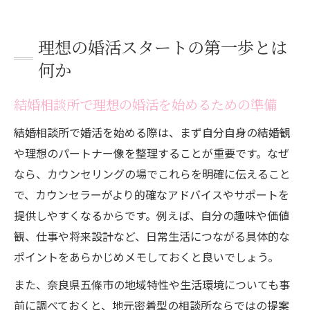
理想の婚活スタートの第一歩とは
何か
結婚相談所で理想の婚活を始めるための準備
結婚相談所で婚活を始める際は、まず自分自身の結婚観
や理想のパートナー像を整理することが重要です。なぜ
なら、カウンセリングの場でこれらを明確に伝えること
で、カウンセラーがより的確なアドバイスやサポートを
提供しやすくなるからです。例えば、自分の趣味や価値
観、仕事や将来設計など、日常生活につながる具体的な
ポイントをあらかじめメモしておくと良いでしょう。
また、奈良県五條市の地域特性や生活環境についても事
前に調べておくと、地元密着型の相談所ならではの提案