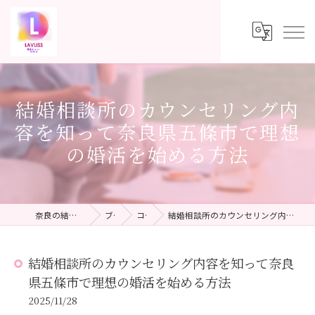
結婚相談所のカウンセリング内
容を知って奈良県五條市で理想
の婚活を始める方法
奈良の結婚相談所ならLAVLISS
ブログ
コラム
結婚相談所のカウンセリング内容を知って奈良県五條市で理想の婚活を始める方法
結婚相談所のカウンセリング内容を知って奈良
県五條市で理想の婚活を始める方法
2025/11/28