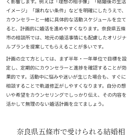
く影響します。例えば「理想の相手像」「結婚後の生活
イメージ」「譲れない条件」などを明確にしたうえで、
カウンセラーと一緒に具体的な活動スケジュールを立て
ると、計画的に婚活を進めやすくなります。奈良県五條
市の相談所では、地元の婚活事情にも配慮したオリジナ
ルプランを提案してもらえることが多いです。
計画の立て方としては、まず半年・一年単位で目標を設
定し、定期的にカウンセラーと進捗を確認することが効
果的です。活動中に悩みや迷いが生じた場合も、すぐに
相談することで軌道修正がしやすくなります。自分の想
いや希望をカウンセリングでしっかり伝え、その内容を
活かして無理のない婚活計画を立てましょう。
奈良県五條市で受けられる結婚相