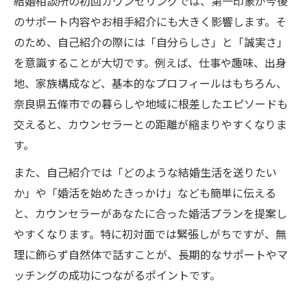
結婚相談所の初回カウンセリングでは、第一印象が今後
のサポート内容やお相手紹介にも大きく影響します。そ
のため、自己紹介の際には「自分らしさ」と「誠実さ」
を意識することが大切です。例えば、仕事や趣味、出身
地、家族構成など、基本的なプロフィールはもちろん、
奈良県五條市での暮らしや地域に根差したエピソードも
交えると、カウンセラーとの距離が縮まりやすくなりま
す。
また、自己紹介では「どのような結婚生活を送りたい
か」や「婚活を始めたきっかけ」なども簡単に伝える
と、カウンセラーがあなたに合った婚活プランを提案し
やすくなります。特に初対面では緊張しがちですが、無
理に飾らず自然体で話すことが、長期的なサポートやマ
ッチングの成功につながるポイントです。