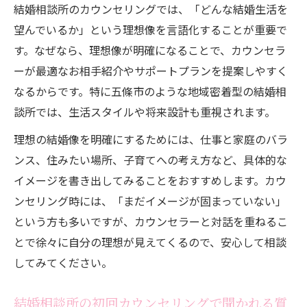
結婚相談所のカウンセリングでは、「どんな結婚生活を
望んでいるか」という理想像を言語化することが重要で
す。なぜなら、理想像が明確になることで、カウンセラ
ーが最適なお相手紹介やサポートプランを提案しやすく
なるからです。特に五條市のような地域密着型の結婚相
談所では、生活スタイルや将来設計も重視されます。
理想の結婚像を明確にするためには、仕事と家庭のバラ
ンス、住みたい場所、子育てへの考え方など、具体的な
イメージを書き出してみることをおすすめします。カウ
ンセリング時には、「まだイメージが固まっていない」
という方も多いですが、カウンセラーと対話を重ねるこ
とで徐々に自分の理想が見えてくるので、安心して相談
してみてください。
結婚相談所の初回カウンセリングで聞かれる質