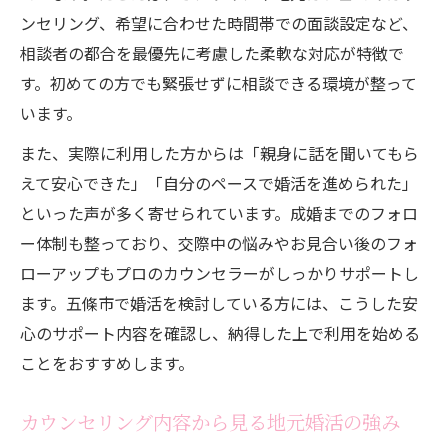
ンセリング、希望に合わせた時間帯での面談設定など、
相談者の都合を最優先に考慮した柔軟な対応が特徴で
す。初めての方でも緊張せずに相談できる環境が整って
います。
また、実際に利用した方からは「親身に話を聞いてもら
えて安心できた」「自分のペースで婚活を進められた」
といった声が多く寄せられています。成婚までのフォロ
ー体制も整っており、交際中の悩みやお見合い後のフォ
ローアップもプロのカウンセラーがしっかりサポートし
ます。五條市で婚活を検討している方には、こうした安
心のサポート内容を確認し、納得した上で利用を始める
ことをおすすめします。
カウンセリング内容から見る地元婚活の強み