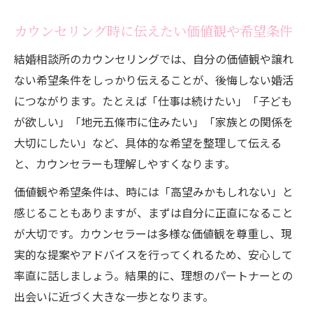
カウンセリング時に伝えたい価値観や希望条件
結婚相談所のカウンセリングでは、自分の価値観や譲れ
ない希望条件をしっかり伝えることが、後悔しない婚活
につながります。たとえば「仕事は続けたい」「子ども
が欲しい」「地元五條市に住みたい」「家族との関係を
大切にしたい」など、具体的な希望を整理して伝える
と、カウンセラーも理解しやすくなります。
価値観や希望条件は、時には「高望みかもしれない」と
感じることもありますが、まずは自分に正直になること
が大切です。カウンセラーは多様な価値観を尊重し、現
実的な提案やアドバイスを行ってくれるため、安心して
率直に話しましょう。結果的に、理想のパートナーとの
出会いに近づく大きな一歩となります。