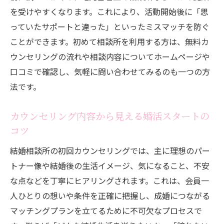
を受けやすくなります。これにより、活動開始後に「思
っていたサポートと違った」といったミスマッチを防ぐ
ことができます。初めて相談所を利用する方は、無料カ
ウンセリングの流れや相談内容についてホームページや
口コミで確認し、気軽に問い合わせてみるのも一つの方
法です。
カウンセリング内容から見える婚活スタートの
コツ
結婚相談所の初回カウンセリングでは、主に理想のパー
トナー像や結婚後の生活イメージ、気になること、不安
な点などを丁寧にヒアリングされます。これは、会員一
人ひとりの想いや条件を正確に把握し、成婚につながる
マッチングプランを立てるために不可欠なプロセスで