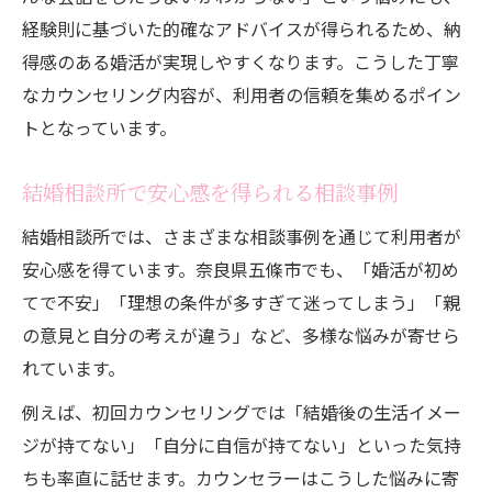
経験則に基づいた的確なアドバイスが得られるため、納
得感のある婚活が実現しやすくなります。こうした丁寧
なカウンセリング内容が、利用者の信頼を集めるポイン
トとなっています。
結婚相談所で安心感を得られる相談事例
結婚相談所では、さまざまな相談事例を通じて利用者が
安心感を得ています。奈良県五條市でも、「婚活が初め
てで不安」「理想の条件が多すぎて迷ってしまう」「親
の意見と自分の考えが違う」など、多様な悩みが寄せら
れています。
例えば、初回カウンセリングでは「結婚後の生活イメー
ジが持てない」「自分に自信が持てない」といった気持
ちも率直に話せます。カウンセラーはこうした悩みに寄