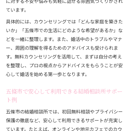
に対する不安や悩みも気軽に話せる雰囲気づくりがされ
ています。
具体的には、カウンセリングでは「どんな家庭を築きた
いか」「五條市での生活にどのような希望があるか」な
どを一緒に整理します。また、婚活中のトラブルやマナ
ー、周囲の理解を得るためのアドバイスも受けられま
す。無料カウンセリングを活用して、まずは自分の考え
を整理し、プロの視点からアドバイスをもらうことが安
心して婚活を始める第一歩となります。
五條市で安心して利用できる結婚相談所サポー
ト例
五條市の結婚相談所では、初回無料相談やプライバシー
保護の徹底など、安心して利用できるサポートが充実し
ています。たとえば、オンラインや地元カフェでのカウ