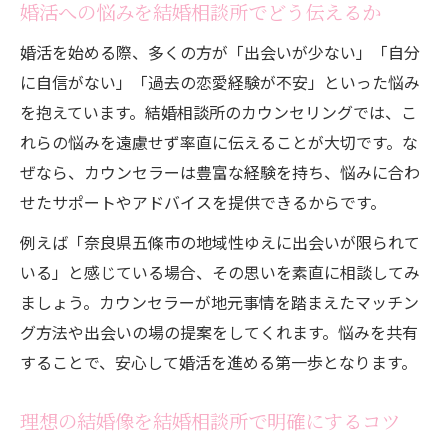
婚活への悩みを結婚相談所でどう伝えるか
婚活を始める際、多くの方が「出会いが少ない」「自分
に自信がない」「過去の恋愛経験が不安」といった悩み
を抱えています。結婚相談所のカウンセリングでは、こ
れらの悩みを遠慮せず率直に伝えることが大切です。な
ぜなら、カウンセラーは豊富な経験を持ち、悩みに合わ
せたサポートやアドバイスを提供できるからです。
例えば「奈良県五條市の地域性ゆえに出会いが限られて
いる」と感じている場合、その思いを素直に相談してみ
ましょう。カウンセラーが地元事情を踏まえたマッチン
グ方法や出会いの場の提案をしてくれます。悩みを共有
することで、安心して婚活を進める第一歩となります。
理想の結婚像を結婚相談所で明確にするコツ