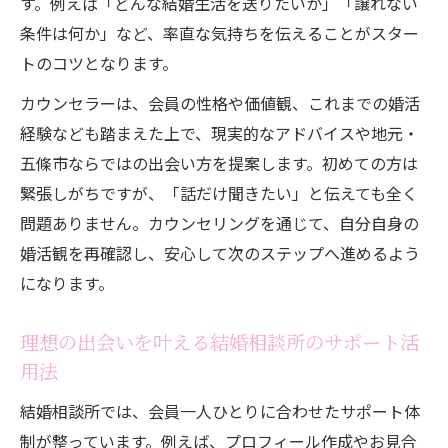
す。例えば「どんな結婚生活を送りたいか」「譲れない
条件は何か」など、率直な気持ちを伝えることがスター
トのコツとなります。
カウンセラーは、会員の性格や価値観、これまでの婚活
経験なども踏まえた上で、現実的なアドバイスや地元・
五條市ならではの出会い方を提案します。初めての方は
緊張しがちですが、「話だけ聞きたい」と伝えても全く
問題ありません。カウンセリングを通じて、自分自身の
婚活観を再確認し、安心して次のステップへ進めるよう
になります。
理想の出会いを叶える結婚相談所のサポート活
用法
結婚相談所では、会員一人ひとりに合わせたサポート体
制が整っています。例えば、プロフィール作成やお見合