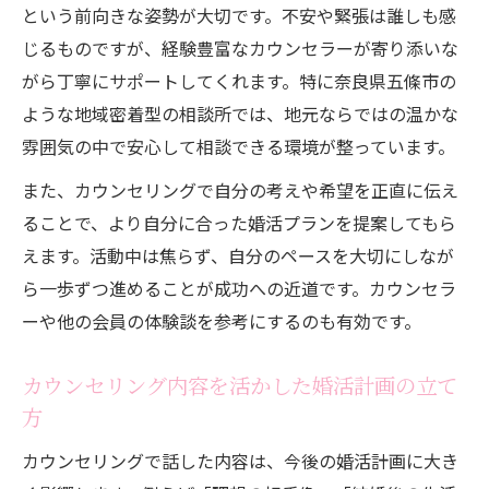
という前向きな姿勢が大切です。不安や緊張は誰しも感
じるものですが、経験豊富なカウンセラーが寄り添いな
がら丁寧にサポートしてくれます。特に奈良県五條市の
ような地域密着型の相談所では、地元ならではの温かな
雰囲気の中で安心して相談できる環境が整っています。
また、カウンセリングで自分の考えや希望を正直に伝え
ることで、より自分に合った婚活プランを提案してもら
えます。活動中は焦らず、自分のペースを大切にしなが
ら一歩ずつ進めることが成功への近道です。カウンセラ
ーや他の会員の体験談を参考にするのも有効です。
カウンセリング内容を活かした婚活計画の立て
方
カウンセリングで話した内容は、今後の婚活計画に大き