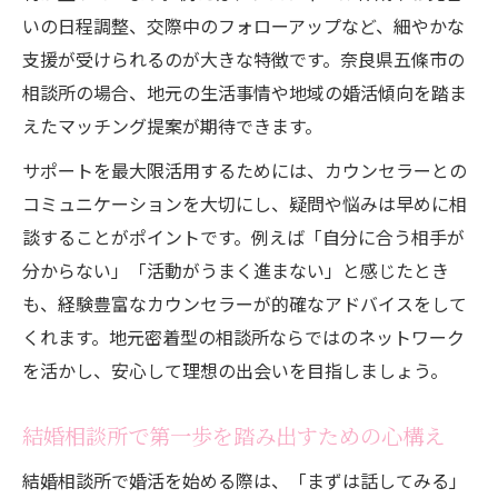
いの日程調整、交際中のフォローアップなど、細やかな
支援が受けられるのが大きな特徴です。奈良県五條市の
相談所の場合、地元の生活事情や地域の婚活傾向を踏ま
えたマッチング提案が期待できます。
サポートを最大限活用するためには、カウンセラーとの
コミュニケーションを大切にし、疑問や悩みは早めに相
談することがポイントです。例えば「自分に合う相手が
分からない」「活動がうまく進まない」と感じたとき
も、経験豊富なカウンセラーが的確なアドバイスをして
くれます。地元密着型の相談所ならではのネットワーク
を活かし、安心して理想の出会いを目指しましょう。
結婚相談所で第一歩を踏み出すための心構え
結婚相談所で婚活を始める際は、「まずは話してみる」