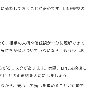
確認しておくことが安心です。LINE交換の
なく、相手の人柄や価値観が十分に理解できて
の気持ちが追いついていないなら「もう少しお
ながるリスクがあります。実際、LINE交換後に
、相手との距離感を大切にしましょう。
けながら、安心して婚活を進めることが可能で