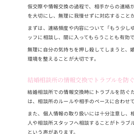
仮交際や情報交換の過程で、相手からの連絡
を大切にし、無理に我慢せずに対応すること
まずは、連絡頻度や内容について「もう少し
ッフに相談し、間に入ってもらうことも有効
無理に自分の気持ちを押し殺してしまうと、
環境を整えることが大切です。
結婚相談所の情報交換でトラブルを防
結婚相談所での情報交換時にトラブルを防ぐた
は、相談所のルールや相手のペースに合わせ
また、個人情報の取り扱いには十分注意し、
人や相談所スタッフへ相談することがトラブ
という声があります。