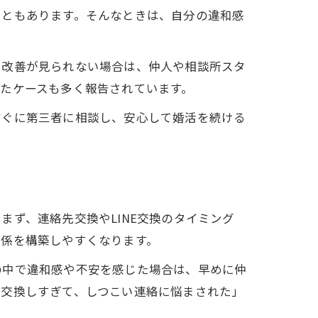
こともあります。そんなときは、自分の違和感
も改善が見られない場合は、仲人や相談所スタ
たケースも多く報告されています。
すぐに第三者に相談し、安心して婚活を続ける
ず、連絡先交換やLINE交換のタイミング
関係を構築しやすくなります。
の中で違和感や不安を感じた場合は、早めに仲
を交換しすぎて、しつこい連絡に悩まされた」