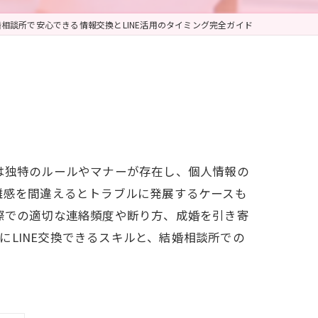
婚相談所で安心できる情報交換とLINE活用のタイミング完全ガイド
は独特のルールやマナーが存在し、個人情報の
離感を間違えるとトラブルに発展するケースも
際での適切な連絡頻度や断り方、成婚を引き寄
LINE交換できるスキルと、結婚相談所での