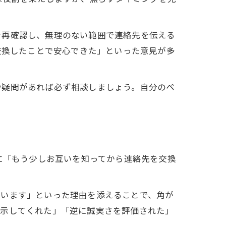
を再確認し、無理のない範囲で連絡先を伝える
交換したことで安心できた」といった意見が多
や疑問があれば必ず相談しましょう。自分のペ
に「もう少しお互いを知ってから連絡先を交換
ています」といった理由を添えることで、角が
を示してくれた」「逆に誠実さを評価された」