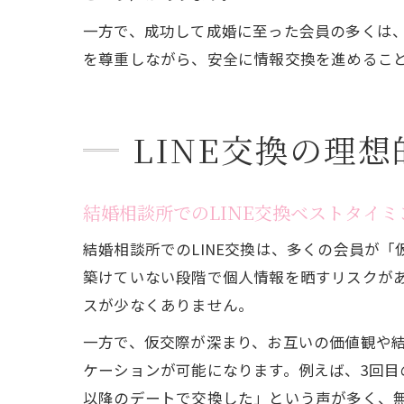
一方で、成功して成婚に至った会員の多くは
を尊重しながら、安全に情報交換を進めるこ
LINE交換の理
結婚相談所でのLINE交換ベストタイミ
結婚相談所でのLINE交換は、多くの会員が
築けていない段階で個人情報を晒すリスクが
スが少なくありません。
一方で、仮交際が深まり、お互いの価値観や結
ケーションが可能になります。例えば、3回目
以降のデートで交換した」という声が多く、