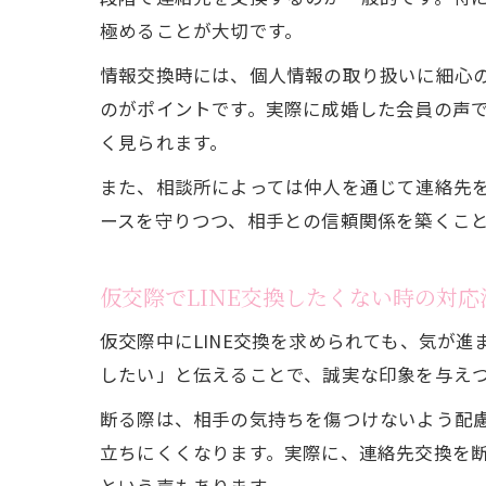
極めることが大切です。
情報交換時には、個人情報の取り扱いに細心
のがポイントです。実際に成婚した会員の声で
く見られます。
また、相談所によっては仲人を通じて連絡先
ースを守りつつ、相手との信頼関係を築くこ
仮交際でLINE交換したくない時の対応
仮交際中にLINE交換を求められても、気が
したい」と伝えることで、誠実な印象を与え
断る際は、相手の気持ちを傷つけないよう配
立ちにくくなります。実際に、連絡先交換を