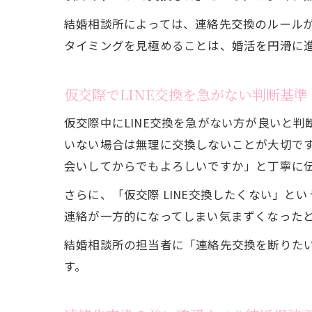
結婚相談所によっては、連絡先交換のルールが
タイミングを見極めることは、婚活を円滑に
仮交際でLINE交換を急がない判断基準
仮交際中にLINE交換を急がない方が良いと
いない場合は無理に交換しないことが大切で
会いしてからでもよろしいですか」と丁寧に
さらに、「仮交際 LINE交換したくない」と
連絡が一方的になってしまい気まずくなった
結婚相談所の担当者に「連絡先交換を断りた
す。