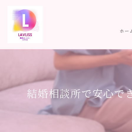
ホー
結婚相談所で安心でき