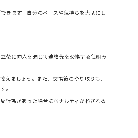
ができます。自分のペースや気持ちを大切にし
成立後に仲人を通じて連絡先を交換する仕組み
は控えましょう。また、交換後のやり取りも、
です。
違反行為があった場合にペナルティが科される