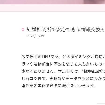
結婚相談所で安心できる情報交換と
2026/01/02
仮交際中のLINE交換、どのタイミングが適
扱いや連絡頻度に不安を感じる人も多いもので
少なくありません。本記事では、結婚相談所で
せるコツまで、実体験やデータをもとにわかり
婚活を効率化できる知識が身につきます。