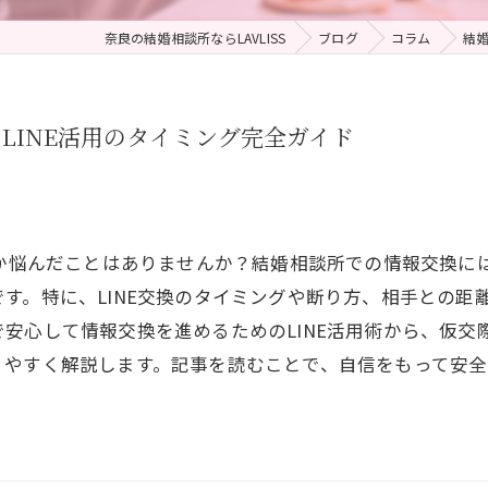
奈良の結婚相談所ならLAVLISS
ブログ
コラム
結
LINE活用のタイミング完全ガイド
切か悩んだことはありませんか？結婚相談所での情報交換に
す。特に、LINE交換のタイミングや断り方、相手との距
安心して情報交換を進めるためのLINE活用術から、仮交
やすく解説します。記事を読むことで、自信をもって安全に