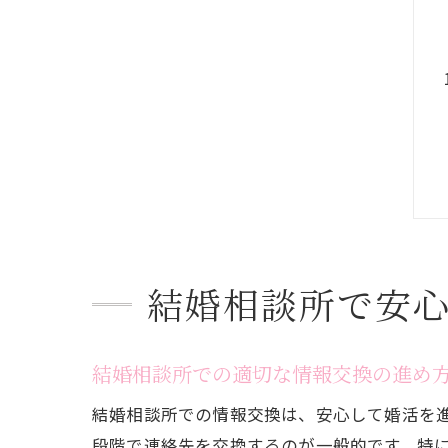
結婚相談所で安
結婚相談所での適切な情報交換の進め
結婚相談所での情報交換は、安心して婚活を
段階で連絡先を交換するのが一般的です。特に