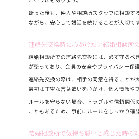
という声もあります。
断った後も、仲人や相談所スタッフに相談す
ながら、安心して婚活を続けることが大切で
連絡先交換時に心がけたい結婚相談所
結婚相談所での連絡先交換には、必ず守るべ
が整っており、会員の安全やプライバシー保
連絡先交換の際は、相手の同意を得ることが
最初は丁寧な言葉遣いを心がけ、個人情報や
ルールを守らない場合、トラブルや信頼関係
こともあるため、事前にルールをしっかり確
結婚相談所で気持ち悪いと感じた時の