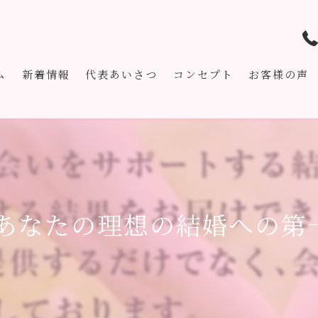
ム
新着情報
代表あいさつ
コンセプト
お客様の声
 あなたの理想の結婚への第