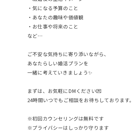
・気になる予算のこと
・あなたの趣味や価値観
・お仕事や将来のこと
など…
ご不安な気持ちに寄り添いながら、
あなたらしい婚活プランを
一緒に考えていきましょう✨
まずは、お気軽にDMください💌
24時間いつでもご相談をお待ちしております
※初回カウンセリングは無料です
※プライバシーはしっかり守ります