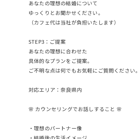
あなたの理想の結婚について
ゆっくりとお聞かせください。
（カフェ代は当社が負担いたします）
STEP3：ご提案
あなたの理想に合わせた
具体的なプランをご提案。
ご不明な点は何でもお気軽にご質問ください
対応エリア：奈良県内
🌸 カウンセリングでお話しすること 🌸
・理想のパートナー像
・結婚後の生活イメージ