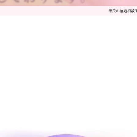
奈良の結婚相談所な