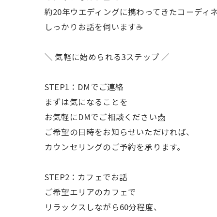
約20年ウエディングに携わってきたコーディ
しっかりお話を伺います☕️
＼ 気軽に始められる3ステップ ／
STEP1：DMでご連絡
まずは気になることを
お気軽にDMでご相談ください📩
ご希望の日時をお知らせいただければ、
カウンセリングのご予約を承ります。
STEP2：カフェでお話
ご希望エリアのカフェで
リラックスしながら60分程度、