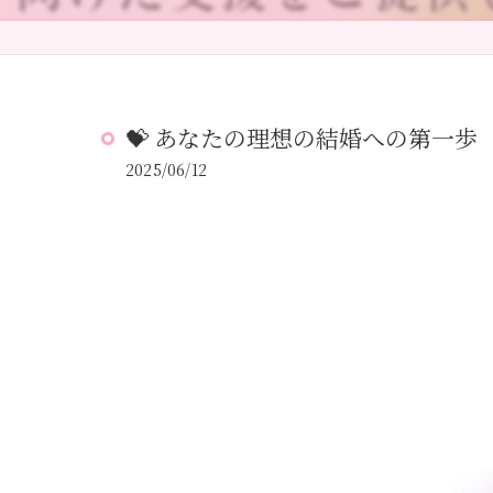
💝 あなたの理想の結婚への第一歩
2025/06/12