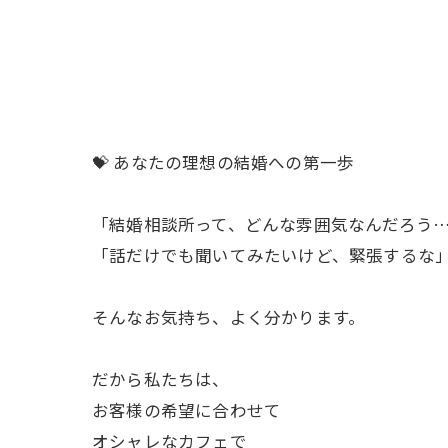
💝 あなたの理想の結婚への第一歩
「結婚相談所って、どんな雰囲気なんだろう
「話だけでも聞いてみたいけど、緊張するな
そんなお気持ち、よく分かります。
だから私たちは、
お客様の希望に合わせて
オシャレなカフェで