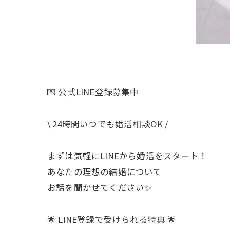
💌 公式LINE登録募集中
\ 24時間いつでも婚活相談OK /
まずは気軽にLINEから婚活をスタート！
あなたの理想の結婚について
お話を聞かせてください✨
🌟 LINE登録で受けられる特典 🌟