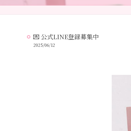
💌 公式LINE登録募集中
2025/06/12