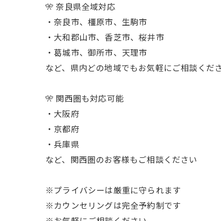
🎌 奈良県全域対応
・奈良市、橿原市、生駒市
・大和郡山市、香芝市、桜井市
・葛城市、御所市、天理市
など、県内どの地域でもお気軽にご相談くだ
🎌 関西圏も対応可能
・大阪府
・京都府
・兵庫県
など、関西圏のお客様もご相談ください
※プライバシーは厳重に守られます
※カウンセリングは完全予約制です
※お気軽にご相談ください