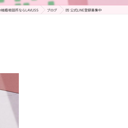
結婚相談所ならLAVLISS
ブログ
💌 公式LINE登録募集中