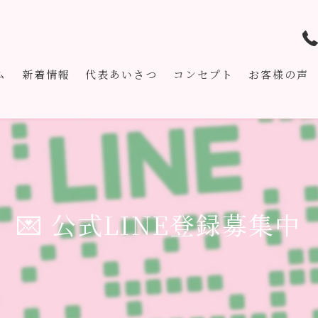
ム
新着情報
代表あいさつ
コンセプト
お客様の声
💌 公式LINE登録募集中