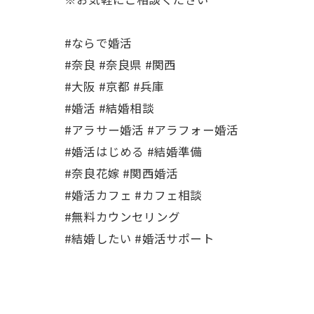
#ならで婚活
#奈良 #奈良県 #関西
#大阪 #京都 #兵庫
#婚活 #結婚相談
#アラサー婚活 #アラフォー婚活
#婚活はじめる #結婚準備
#奈良花嫁 #関西婚活
#婚活カフェ #カフェ相談
#無料カウンセリング
#結婚したい #婚活サポート