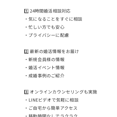
1️⃣ 24時間婚活相談対応
・気になることをすぐに相談
・忙しい方でも安心
・プライバシーに配慮
2️⃣ 最新の婚活情報をお届け
・新規会員様の情報
・婚活イベント情報
・成婚事例のご紹介
3️⃣ オンラインカウンセリングも実施
・LINEビデオで気軽に相談
・ご自宅から簡単アクセス
・移動時間なしでラクラク