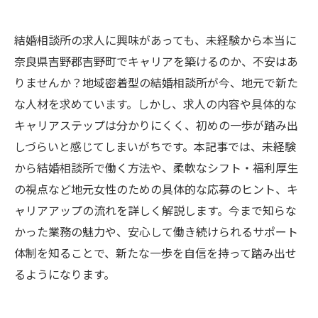
結婚相談所の求人に興味があっても、未経験から本当に
奈良県吉野郡吉野町でキャリアを築けるのか、不安はあ
りませんか？地域密着型の結婚相談所が今、地元で新た
な人材を求めています。しかし、求人の内容や具体的な
キャリアステップは分かりにくく、初めの一歩が踏み出
しづらいと感じてしまいがちです。本記事では、未経験
から結婚相談所で働く方法や、柔軟なシフト・福利厚生
の視点など地元女性のための具体的な応募のヒント、キ
ャリアアップの流れを詳しく解説します。今まで知らな
かった業務の魅力や、安心して働き続けられるサポート
体制を知ることで、新たな一歩を自信を持って踏み出せ
るようになります。