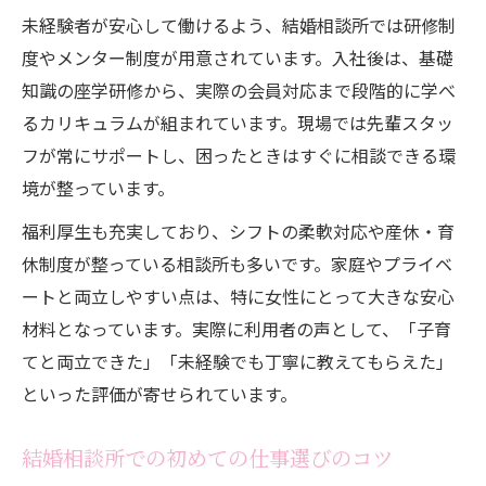
未経験者が安心して働けるよう、結婚相談所では研修制
度やメンター制度が用意されています。入社後は、基礎
知識の座学研修から、実際の会員対応まで段階的に学べ
るカリキュラムが組まれています。現場では先輩スタッ
フが常にサポートし、困ったときはすぐに相談できる環
境が整っています。
福利厚生も充実しており、シフトの柔軟対応や産休・育
休制度が整っている相談所も多いです。家庭やプライベ
ートと両立しやすい点は、特に女性にとって大きな安心
材料となっています。実際に利用者の声として、「子育
てと両立できた」「未経験でも丁寧に教えてもらえた」
といった評価が寄せられています。
結婚相談所での初めての仕事選びのコツ