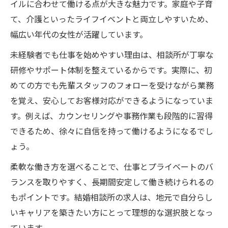
イルに合わせて働ける点が大きな魅力です。家庭や子育
て、介護といったライフイベントと両立しやすいため、
幅広い年代の女性が活躍しています。
未経験者でも仕事を始めやすい理由は、相談所が丁寧な
研修やサポート体制を整えているからです。実際に、初
めての方でも先輩スタッフのフォローを受けながら業務
を覚え、安心してお客様対応ができるようになっていま
す。例えば、カウンセリングや事務作業も段階的に習得
できるため、徐々に自信を持って働けるようになるでし
ょう。
柔軟な働き方を選べることで、仕事とプライベートのバ
ランスを取りやすく、長期間安定して働き続けられるの
もポイントです。結婚相談所の求人は、地元で自分らし
いキャリアを築きたい方にとって理想的な選択肢となっ
ています。