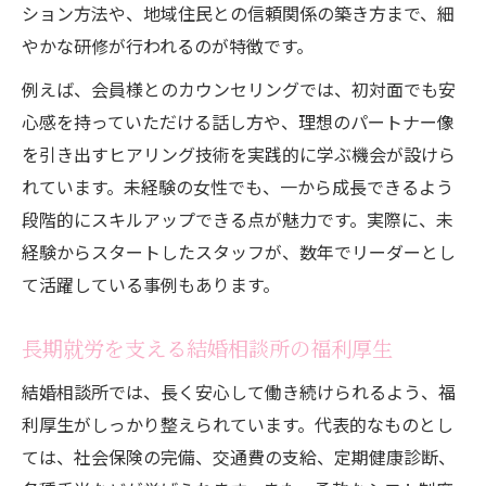
ション方法や、地域住民との信頼関係の築き方まで、細
やかな研修が行われるのが特徴です。
例えば、会員様とのカウンセリングでは、初対面でも安
心感を持っていただける話し方や、理想のパートナー像
を引き出すヒアリング技術を実践的に学ぶ機会が設けら
れています。未経験の女性でも、一から成長できるよう
段階的にスキルアップできる点が魅力です。実際に、未
経験からスタートしたスタッフが、数年でリーダーとし
て活躍している事例もあります。
長期就労を支える結婚相談所の福利厚生
結婚相談所では、長く安心して働き続けられるよう、福
利厚生がしっかり整えられています。代表的なものとし
ては、社会保険の完備、交通費の支給、定期健康診断、