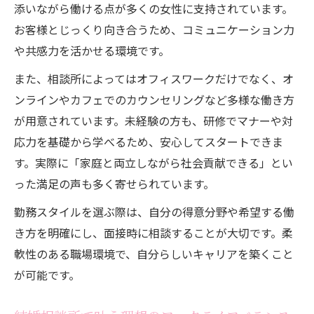
添いながら働ける点が多くの女性に支持されています。
お客様とじっくり向き合うため、コミュニケーション力
や共感力を活かせる環境です。
また、相談所によってはオフィスワークだけでなく、オ
ンラインやカフェでのカウンセリングなど多様な働き方
が用意されています。未経験の方も、研修でマナーや対
応力を基礎から学べるため、安心してスタートできま
す。実際に「家庭と両立しながら社会貢献できる」とい
った満足の声も多く寄せられています。
勤務スタイルを選ぶ際は、自分の得意分野や希望する働
き方を明確にし、面接時に相談することが大切です。柔
軟性のある職場環境で、自分らしいキャリアを築くこと
が可能です。