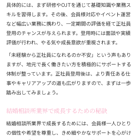
具体的には、まず研修やOJTを通じて基礎知識や業務ス
キルを習得します。その後、会員様対応やイベント運営
など幅広い業務に携わり、一定期間の評価を経て正社員
登用のチャンスが与えられます。登用時には面談や実績
評価が行われ、やる気や成長意欲が重視されます。
「未経験から正社員になれるのか不安」という声もあり
ますが、地元で長く働きたい方を積極的にサポートする
体制が整っています。正社員登用後は、より責任ある仕
事やキャリアアップの道も広がりますので、まずは一歩
踏み出してみましょう。
結婚相談所業界で成長するための秘訣
結婚相談所業界で成長するためには、会員様一人ひとり
の個性や希望を尊重し、きめ細やかなサポートを心がけ