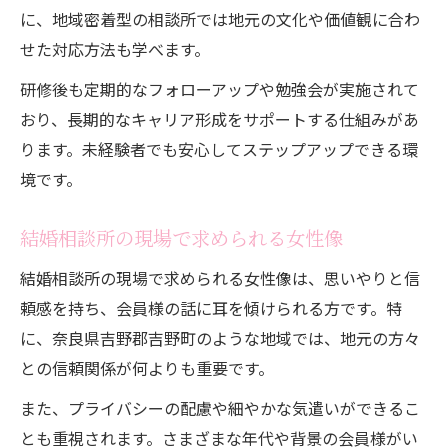
に、地域密着型の相談所では地元の文化や価値観に合わ
せた対応方法も学べます。
研修後も定期的なフォローアップや勉強会が実施されて
おり、長期的なキャリア形成をサポートする仕組みがあ
ります。未経験者でも安心してステップアップできる環
境です。
結婚相談所の現場で求められる女性像
結婚相談所の現場で求められる女性像は、思いやりと信
頼感を持ち、会員様の話に耳を傾けられる方です。特
に、奈良県吉野郡吉野町のような地域では、地元の方々
との信頼関係が何よりも重要です。
また、プライバシーの配慮や細やかな気遣いができるこ
とも重視されます。さまざまな年代や背景の会員様がい