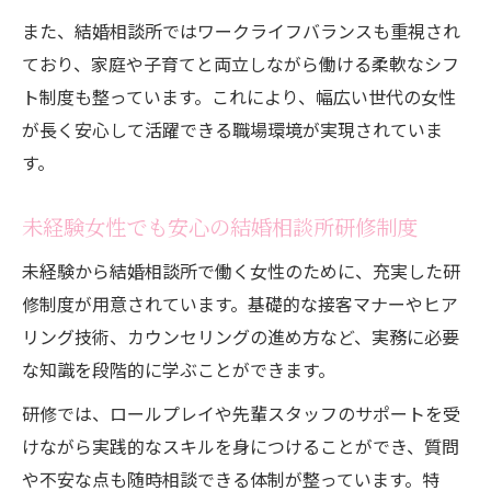
また、結婚相談所ではワークライフバランスも重視され
ており、家庭や子育てと両立しながら働ける柔軟なシフ
ト制度も整っています。これにより、幅広い世代の女性
が長く安心して活躍できる職場環境が実現されていま
す。
未経験女性でも安心の結婚相談所研修制度
未経験から結婚相談所で働く女性のために、充実した研
修制度が用意されています。基礎的な接客マナーやヒア
リング技術、カウンセリングの進め方など、実務に必要
な知識を段階的に学ぶことができます。
研修では、ロールプレイや先輩スタッフのサポートを受
けながら実践的なスキルを身につけることができ、質問
や不安な点も随時相談できる体制が整っています。特