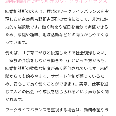
結婚相談所で叶う理想のワークライフバランス
結婚相談所の求人は、理想のワークライフバランスを実
現したい奈良県吉野郡吉野町の女性にとって、非常に魅
力的な選択肢です。働く時間や曜日を自分で調整できる
ため、家庭や趣味、地域活動などとの両立がしやすくな
っています。
例えば、「子育てがひと段落したので社会復帰したい」
「家族の介護をしながら働きたい」といった方からも、
結婚相談所の柔軟な制度が高く評価されています。未経
験からでも始めやすく、サポート体制が整っているた
め、安心して長く働くことができます。実際、仕事を通
じて人との出会いや成長を感じられるという声も多く聞
かれます。
ワークライフバランスを重視する場合は、勤務希望やラ