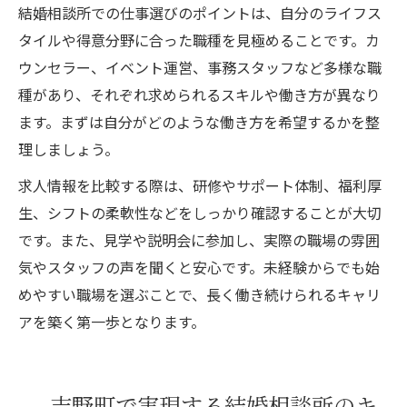
結婚相談所での仕事選びのポイントは、自分のライフス
タイルや得意分野に合った職種を見極めることです。カ
ウンセラー、イベント運営、事務スタッフなど多様な職
種があり、それぞれ求められるスキルや働き方が異なり
ます。まずは自分がどのような働き方を希望するかを整
理しましょう。
求人情報を比較する際は、研修やサポート体制、福利厚
生、シフトの柔軟性などをしっかり確認することが大切
です。また、見学や説明会に参加し、実際の職場の雰囲
気やスタッフの声を聞くと安心です。未経験からでも始
めやすい職場を選ぶことで、長く働き続けられるキャリ
アを築く第一歩となります。
吉野町で実現する結婚相談所のキ