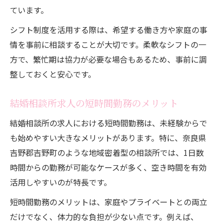
ています。
シフト制度を活用する際は、希望する働き方や家庭の事
情を事前に相談することが大切です。柔軟なシフトの一
方で、繁忙期は協力が必要な場合もあるため、事前に調
整しておくと安心です。
結婚相談所求人の短時間勤務のメリット
結婚相談所の求人における短時間勤務は、未経験からで
も始めやすい大きなメリットがあります。特に、奈良県
吉野郡吉野町のような地域密着型の相談所では、1日数
時間からの勤務が可能なケースが多く、空き時間を有効
活用しやすいのが特長です。
短時間勤務のメリットは、家庭やプライベートとの両立
だけでなく、体力的な負担が少ない点です。例えば、