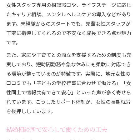
女性スタッフ専用の相談窓口や、ライフステージに応じ
たキャリア相談、メンタルヘルスケアの導入などがあり
ます。未経験からのスタートでも、先輩女性スタッフが
丁寧に指導してくれるので不安なく成長できる点が魅力
です。
また、家庭や子育てとの両立を支援するための制度も充
実しており、短時間勤務や急な休みにも柔軟に対応でき
る環境が整っているのが特徴です。実際に、地元女性の
口コミでも「子どもの学校行事に合わせて働ける」「女
性同士で情報共有できて安心」といった声が多く寄せら
れています。こうしたサポート体制が、女性の長期就労
を後押ししています。
結婚相談所で安心して働くための工夫