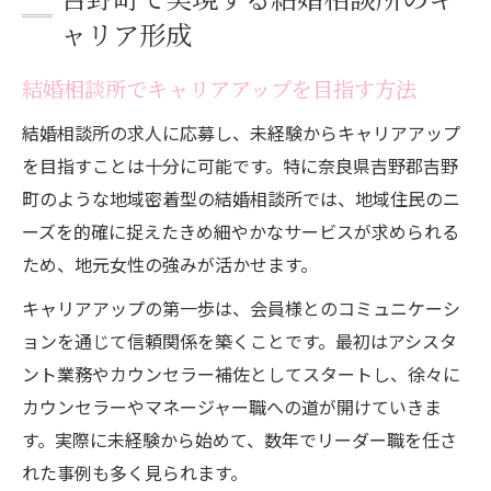
ャリア形成
結婚相談所でキャリアアップを目指す方法
結婚相談所の求人に応募し、未経験からキャリアアップ
を目指すことは十分に可能です。特に奈良県吉野郡吉野
町のような地域密着型の結婚相談所では、地域住民のニ
ーズを的確に捉えたきめ細やかなサービスが求められる
ため、地元女性の強みが活かせます。
キャリアアップの第一歩は、会員様とのコミュニケーシ
ョンを通じて信頼関係を築くことです。最初はアシスタ
ント業務やカウンセラー補佐としてスタートし、徐々に
カウンセラーやマネージャー職への道が開けていきま
す。実際に未経験から始めて、数年でリーダー職を任さ
れた事例も多く見られます。