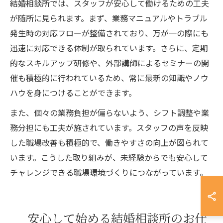
結婚相談所では、スタッフが安心して働けるための工夫
が随所に見られます。まず、業務マニュアルやトラブル
発生時の対応フローが整備されており、万が一の際にも
迅速に対応できる体制が取られています。さらに、定期
的なスキルアップ研修や、外部講師によるセミナーの開
催も積極的に行われているため、常に最新の知識やノウ
ハウを身につけることができます。
また、個々の業務負担が偏らないよう、シフト調整や業
務分担にも工夫が施されています。スタッフの声を反映
した職場改善も積極的で、働きやすさの向上が図られて
います。こうした取り組みが、未経験からでも安心して
チャレンジできる職場環境づくりにつながっています。
安心して始める結婚相談所のお仕