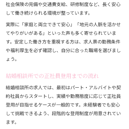
社会保険の完備や交通費支給、研修制度など、長く安心
して働き続けられる環境が整っています。
実際に「家庭と両立できて安心」「地元の人脈を活かせ
てやりがいがある」といった声も多く寄せられていま
す。安定した働き方を重視する方は、求人票の勤務条件
や福利厚生を必ず確認し、自分に合った職場を選びまし
ょう。
結婚相談所での正社員登用までの流れ
結婚相談所の求人では、最初はパート・アルバイトや契
約社員からスタートし、実績や勤務態度に応じて正社員
登用が目指せるケースが一般的です。未経験者でも安心
して挑戦できるよう、段階的な登用制度が用意されてい
ます。