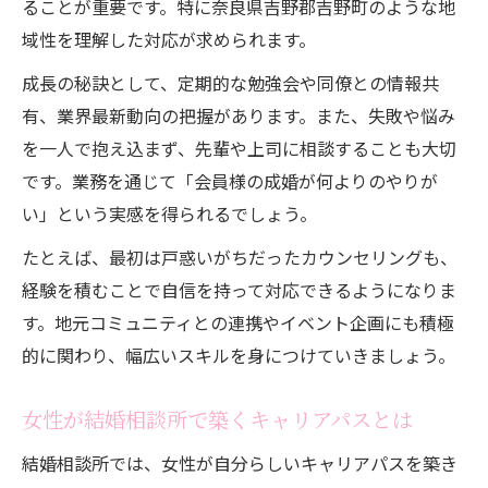
ることが重要です。特に奈良県吉野郡吉野町のような地
域性を理解した対応が求められます。
成長の秘訣として、定期的な勉強会や同僚との情報共
有、業界最新動向の把握があります。また、失敗や悩み
を一人で抱え込まず、先輩や上司に相談することも大切
です。業務を通じて「会員様の成婚が何よりのやりが
い」という実感を得られるでしょう。
たとえば、最初は戸惑いがちだったカウンセリングも、
経験を積むことで自信を持って対応できるようになりま
す。地元コミュニティとの連携やイベント企画にも積極
的に関わり、幅広いスキルを身につけていきましょう。
女性が結婚相談所で築くキャリアパスとは
結婚相談所では、女性が自分らしいキャリアパスを築き