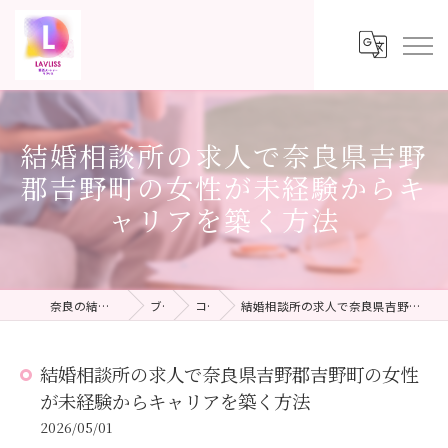
結婚相談所の求人で奈良県吉野
郡吉野町の女性が未経験からキ
ャリアを築く方法
奈良の結婚相談所ならLAVLISS
ブログ
コラム
結婚相談所の求人で奈良県吉野郡吉野町の女性が未経験からキャリアを築く方法
結婚相談所の求人で奈良県吉野郡吉野町の女性
が未経験からキャリアを築く方法
2026/05/01