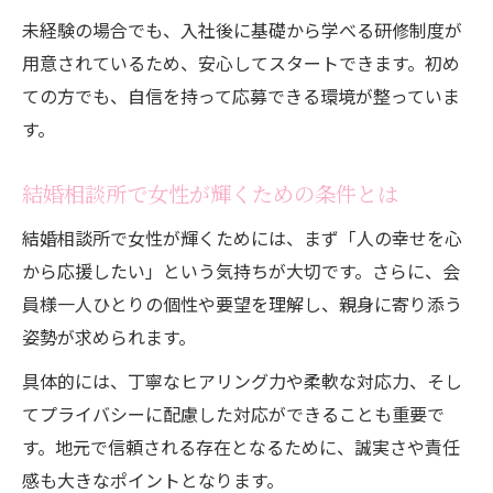
未経験の場合でも、入社後に基礎から学べる研修制度が
用意されているため、安心してスタートできます。初め
ての方でも、自信を持って応募できる環境が整っていま
す。
結婚相談所で女性が輝くための条件とは
結婚相談所で女性が輝くためには、まず「人の幸せを心
から応援したい」という気持ちが大切です。さらに、会
員様一人ひとりの個性や要望を理解し、親身に寄り添う
姿勢が求められます。
具体的には、丁寧なヒアリング力や柔軟な対応力、そし
てプライバシーに配慮した対応ができることも重要で
す。地元で信頼される存在となるために、誠実さや責任
感も大きなポイントとなります。