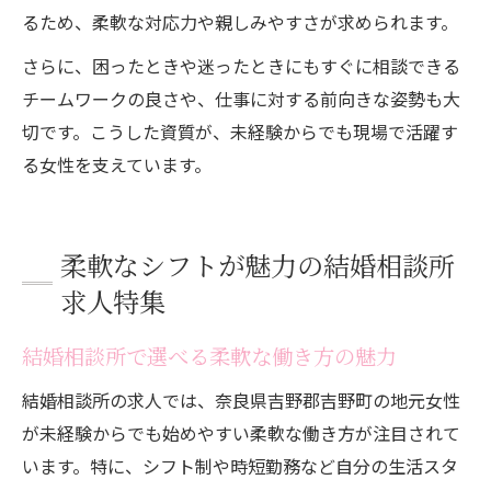
るため、柔軟な対応力や親しみやすさが求められます。
さらに、困ったときや迷ったときにもすぐに相談できる
チームワークの良さや、仕事に対する前向きな姿勢も大
切です。こうした資質が、未経験からでも現場で活躍す
る女性を支えています。
柔軟なシフトが魅力の結婚相談所
求人特集
結婚相談所で選べる柔軟な働き方の魅力
結婚相談所の求人では、奈良県吉野郡吉野町の地元女性
が未経験からでも始めやすい柔軟な働き方が注目されて
います。特に、シフト制や時短勤務など自分の生活スタ