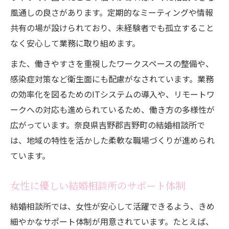
風通しの良さがあります。定期的なミーティングや情報
共有の場が設けられており、未経験者でも孤立すること
なく安心して業務に取り組めます。
また、働きやすさを重視したワークスペースの整備や、
感染症対策など衛生面にも配慮がなされています。業務
の効率化を図るためのITシステムの導入や、リモートワ
ークへの対応も進められているため、働き方の多様性が
広がっています。奈良県吉野郡吉野町の結婚相談所で
は、地域の特性を活かした柔軟な職場づくりが進められ
ています。
女性に優しい結婚相談所のサポート体制
結婚相談所では、女性が安心して活躍できるよう、きめ
細やかなサポート体制が用意されています。たとえば、