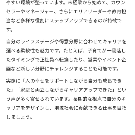
やすい環境が整っています。未経験から始めて、カウン
セラーやマネージャー、さらにエリアリーダーや教育担
当など多様な役割にステップアップできるのが特徴で
す。
自分のライフステージや得意分野に合わせてキャリアを
選べる柔軟性も魅力です。たとえば、子育てが一段落し
たタイミングで正社員へ転換したり、営業やイベント企
画など新しい分野にチャレンジすることも可能です。
実際に「人の幸せをサポートしながら自分も成長でき
た」「家庭と両立しながらキャリアアップできた」とい
う声が多く寄せられています。長期的な視点で自分のキ
ャリアをデザインし、地域社会に貢献できる仕事を目指
しましょう。