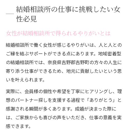
結婚相談所の仕事に挑戦したい女
性必見
女性が結婚相談所で得られるやりがいとは
結婚相談所で働く女性が感じるやりがいは、人と人との
ご縁を結ぶサポートができる点にあります。地域密着型
の結婚相談所では、奈良県吉野郡吉野町の方々の人生に
寄り添う仕事ができるため、地元に貢献したいという思
いを叶えられます。
実際に、会員様の個性や希望を丁寧にヒアリングし、理
想のパートナー探しを支援する過程で「ありがとう」と
感謝される瞬間が多くあります。成婚が決まった際に
は、ご家族からも喜びの声をいただき、仕事の意義を実
感できます。