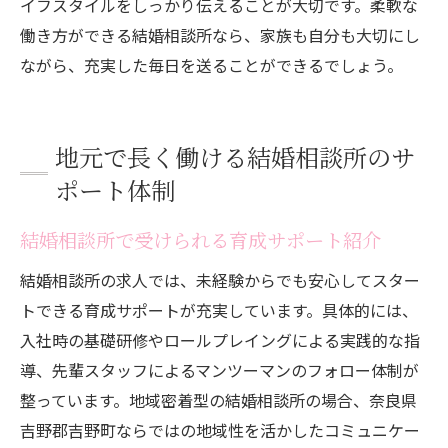
イフスタイルをしっかり伝えることが大切です。柔軟な
働き方ができる結婚相談所なら、家族も自分も大切にし
ながら、充実した毎日を送ることができるでしょう。
地元で長く働ける結婚相談所のサ
ポート体制
結婚相談所で受けられる育成サポート紹介
結婚相談所の求人では、未経験からでも安心してスター
トできる育成サポートが充実しています。具体的には、
入社時の基礎研修やロールプレイングによる実践的な指
導、先輩スタッフによるマンツーマンのフォロー体制が
整っています。地域密着型の結婚相談所の場合、奈良県
吉野郡吉野町ならではの地域性を活かしたコミュニケー