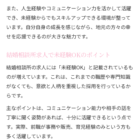
また、人生経験やコミュニケーション力を活かして活躍
でき、未経験からでもスキルアップできる環境が整って
います。自分自身の成長を感じながら、地元の方々の幸
せを応援できるのが大きな魅力です。
結婚相談所求人で未経験OKのポイント
結婚相談所の求人には「未経験OK」と記載されているも
のが増えています。これは、これまでの職歴や専門知識
がなくても、意欲と人柄を重視した採用を行っているか
らです。
主なポイントは、コミュニケーション能力や相手の話を
丁寧に聞く姿勢があれば、十分に活躍できるという点で
す。実際、前職が事務や販売、育児経験のみという方も
多く活躍しています。