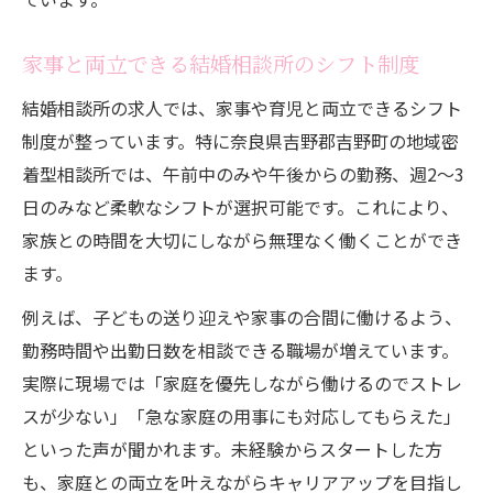
家事と両立できる結婚相談所のシフト制度
結婚相談所の求人では、家事や育児と両立できるシフト
制度が整っています。特に奈良県吉野郡吉野町の地域密
着型相談所では、午前中のみや午後からの勤務、週2～3
日のみなど柔軟なシフトが選択可能です。これにより、
家族との時間を大切にしながら無理なく働くことができ
ます。
例えば、子どもの送り迎えや家事の合間に働けるよう、
勤務時間や出勤日数を相談できる職場が増えています。
実際に現場では「家庭を優先しながら働けるのでストレ
スが少ない」「急な家庭の用事にも対応してもらえた」
といった声が聞かれます。未経験からスタートした方
も、家庭との両立を叶えながらキャリアアップを目指し