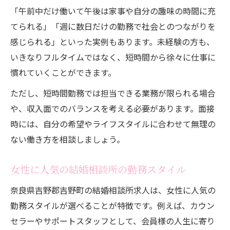
「午前中だけ働いて午後は家事や自分の趣味の時間に充
てられる」「週に数日だけの勤務で社会とのつながりを
感じられる」といった実例もあります。未経験の方も、
いきなりフルタイムではなく、短時間から徐々に仕事に
慣れていくことができます。
ただし、短時間勤務では担当できる業務が限られる場合
や、収入面でのバランスを考える必要があります。面接
時には、自分の希望やライフスタイルに合わせて無理の
ない働き方を相談しましょう。
女性に人気の結婚相談所の勤務スタイル
奈良県吉野郡吉野町の結婚相談所求人は、女性に人気の
勤務スタイルが選べることが特徴です。例えば、カウン
セラーやサポートスタッフとして、会員様の人生に寄り