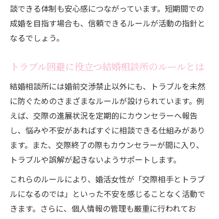
談できる体制も安心感につながっています。短期間での
成婚を目指す場合も、信頼できるルールが活動の指針と
なるでしょう。
トラブル回避に役立つ結婚相談所のルールとは
結婚相談所には婚前交渉禁止以外にも、トラブルを未然
に防ぐためのさまざまなルールが設けられています。例
えば、交際の進展状況を定期的にカウンセラーへ報告
し、悩みや不安があればすぐに相談できる仕組みがあり
ます。また、交際終了の際もカウンセラーが間に入り、
トラブルや誤解が起きないようサポートします。
これらのルールにより、婚活女性が「交際相手とトラブ
ルになるのでは」といった不安を感じることなく活動で
きます。さらに、個人情報の管理も厳重に行われてお