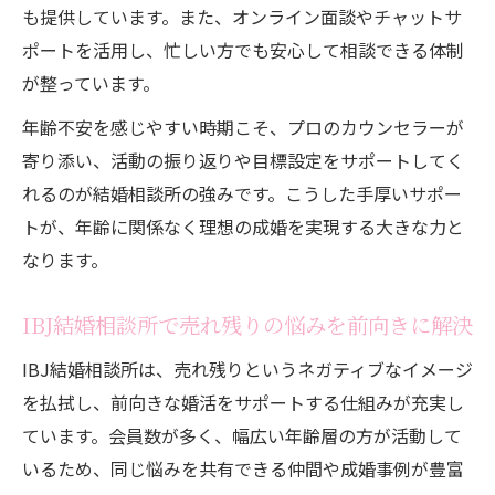
も提供しています。また、オンライン面談やチャットサ
ポートを活用し、忙しい方でも安心して相談できる体制
が整っています。
年齢不安を感じやすい時期こそ、プロのカウンセラーが
寄り添い、活動の振り返りや目標設定をサポートしてく
れるのが結婚相談所の強みです。こうした手厚いサポー
トが、年齢に関係なく理想の成婚を実現する大きな力と
なります。
IBJ結婚相談所で売れ残りの悩みを前向きに解決
IBJ結婚相談所は、売れ残りというネガティブなイメージ
を払拭し、前向きな婚活をサポートする仕組みが充実し
ています。会員数が多く、幅広い年齢層の方が活動して
いるため、同じ悩みを共有できる仲間や成婚事例が豊富