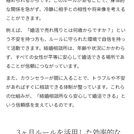
極められるからです。このルールがあることで、身体的
な関係を急がず、冷静に相手との相性や将来像を考える
ことができます。
例えば、「婚活で売れ残りとは何歳からですか？」とい
う不安を持つ方も、ルールに守られた環境で自信を持っ
て活動できます。結婚相談所は、年齢や状況にかかわら
ず、すべての女性が平等に安心して婚活できる場所であ
ることが信頼につながっています。
また、カウンセラーが間に入ることで、トラブルや不安
があればすぐに相談できる体制が整っています。これら
の仕組みが、「結婚相談所なら安心して婚活できる」と
いう信頼感を支えているのです。
3ヶ月ルールを活用した効率的な