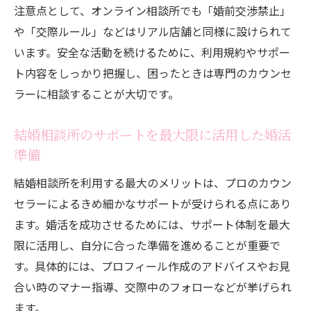
注意点として、オンライン相談所でも「婚前交渉禁止」
や「交際ルール」などはリアル店舗と同様に設けられて
います。安全な活動を続けるために、利用規約やサポー
ト内容をしっかり把握し、困ったときは専門のカウンセ
ラーに相談することが大切です。
結婚相談所のサポートを最大限に活用した婚活
準備
結婚相談所を利用する最大のメリットは、プロのカウン
セラーによるきめ細かなサポートが受けられる点にあり
ます。婚活を成功させるためには、サポート体制を最大
限に活用し、自分に合った準備を進めることが重要で
す。具体的には、プロフィール作成のアドバイスやお見
合い時のマナー指導、交際中のフォローなどが挙げられ
ます。