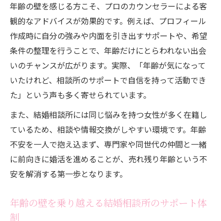
年齢の壁を感じる方こそ、プロのカウンセラーによる客
観的なアドバイスが効果的です。例えば、プロフィール
作成時に自分の強みや内面を引き出すサポートや、希望
条件の整理を行うことで、年齢だけにとらわれない出会
いのチャンスが広がります。実際、「年齢が気になって
いたけれど、相談所のサポートで自信を持って活動でき
た」という声も多く寄せられています。
また、結婚相談所には同じ悩みを持つ女性が多く在籍し
ているため、相談や情報交換がしやすい環境です。年齢
不安を一人で抱え込まず、専門家や同世代の仲間と一緒
に前向きに婚活を進めることが、売れ残り年齢という不
安を解消する第一歩となります。
年齢の壁を乗り越える結婚相談所のサポート体
制