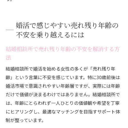
婚活で感じやすい売れ残り年齢の
不安を乗り越えるには
結婚相談所で売れ残り年齢の不安を解消する方
法
結婚相談所で婚活を始める女性の多くが「売れ残り年
齢」という言葉に不安を感じています。特に30歳前後は
婚活市場で意識されやすい年齢層ですが、実際には年齢
だけで価値が決まるわけではありません。結婚相談所で
は、年齢にとらわれず一人ひとりの価値観や希望を丁寧
にヒアリングし、最適なマッチングを目指すサポート体
制が整っています。