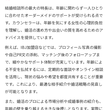
結婚相談所の最大の特長は、年齢に関わらず一人ひとり
に合わせたオーダーメイドのサポートが受けられる点で
す。カウンセラーは、年齢を気にする女性の心理的負担
を理解し、婚活の進め方や出会いの質を高めるためのア
ドバイスを提供しています。
例えば、IBJ加盟店などでは、プロフィール写真の撮影
や自己PR文の添削、マッチング後のフォローアップま
で、細やかなサポート体制が充実しています。年齢によ
る不安を払拭するには、定期的な面談やオンライン相談
を活用し、現状の悩みや希望を都度共有することが重要
です。これにより、最適な相手紹介や婚活戦略の見直し
が可能となります。
また、婚活のプロによる市場分析や成婚事例の紹介も、
年齢の壁を乗り越える大きな後押しとなります。実際に