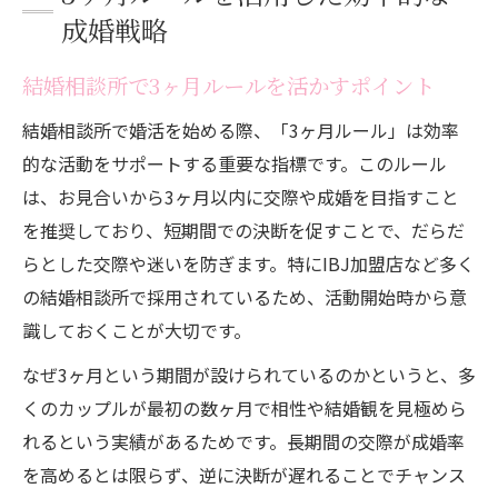
成婚戦略
結婚相談所で3ヶ月ルールを活かすポイント
結婚相談所で婚活を始める際、「3ヶ月ルール」は効率
的な活動をサポートする重要な指標です。このルール
は、お見合いから3ヶ月以内に交際や成婚を目指すこと
を推奨しており、短期間での決断を促すことで、だらだ
らとした交際や迷いを防ぎます。特にIBJ加盟店など多く
の結婚相談所で採用されているため、活動開始時から意
識しておくことが大切です。
なぜ3ヶ月という期間が設けられているのかというと、多
くのカップルが最初の数ヶ月で相性や結婚観を見極めら
れるという実績があるためです。長期間の交際が成婚率
を高めるとは限らず、逆に決断が遅れることでチャンス