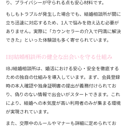
り、プライバシーが守られる点も安心材料です。
もしもトラブルが発生した場合でも、結婚相談所が間に
立ち迅速に対応するため、1人で悩みを抱え込む必要が
ありません。実際に「カウンセラーの介入で円満に解決
できた」といった体験談も多く寄せられています。
IBJ結婚相談所の健全な出会いを守る仕組み
IBJ結婚相談所は、婚活における安心・安全を徹底する
ための独自の仕組みを導入しています。まず、会員登録
時の本人確認や独身証明書の提出が義務付けられてお
り、偽りのない情報で出会いがスタートできます。これ
により、結婚への本気度が高い利用者のみが集まる環境
が実現されています。
また、交際中のルールやマナーも詳細に定められてお