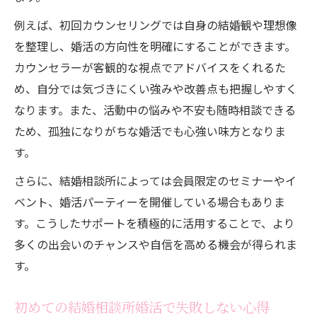
例えば、初回カウンセリングでは自身の結婚観や理想像
を整理し、婚活の方向性を明確にすることができます。
カウンセラーが客観的な視点でアドバイスをくれるた
め、自分では気づきにくい強みや改善点も把握しやすく
なります。また、活動中の悩みや不安も随時相談できる
ため、孤独になりがちな婚活でも心強い味方となりま
す。
さらに、結婚相談所によっては会員限定のセミナーやイ
ベント、婚活パーティーを開催している場合もありま
す。こうしたサポートを積極的に活用することで、より
多くの出会いのチャンスや自信を高める機会が得られま
す。
初めての結婚相談所婚活で失敗しない心得