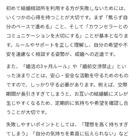
初めて結婚相談所を利用する方が失敗しないためには、
いくつかの心得を持つことが大切です。まず「焦らず自
分のペースで進める」こと、そして「カウンセラーとの
コミュニケーションを大切にする」ことが基本となりま
す。ルールやサポートを正しく理解し、自分の希望や不
安を遠慮なく相談する姿勢が、成婚への近道です。
また、「婚活の3ヶ月ルール」や「婚前交渉禁止」とい
った決まりごとは、安心・安全な活動を守るためのもの
ですので、しっかり守る必要があります。例えば、交際
期間が長引きすぎてしまうと、お互いの結婚観にズレが
生じやすくなるため、定期的に気持ちや希望を確認し合
うことが大切です。
失敗しやすいポイントとしては、「理想を高く持ちすぎ
てしまう」「自分の気持ちを素直に伝えられない」など