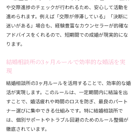
や交際進捗のチェックが行われるため、安心して活動を
進められます。例えば「交際が停滞している」「決断に
迷いがある」場合も、経験豊富なカウンセラーが的確な
アドバイスをくれるので、短期間での成婚が現実的にな
ります。
結婚相談所の3ヶ月ルールで効率的な婚活を実
現
結婚相談所の3ヶ月ルールを活用することで、効率的な婚
活が実現します。このルールは、一定期間内に結論を出
すことで、婚活疲れや時間のロスを防ぎ、最良のパート
ナー選びに集中できる仕組みです。特に結婚相談所で
は、個別サポートやトラブル回避のためのルール整備が
徹底されています。