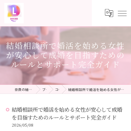
結婚相談所で婚活を始める女性
が安心して成婚を目指すための
ルールとサポート完全ガイド
奈良の結婚相談所ならLAVLISS
ブログ
コラム
結婚相談所で婚活を始める女性が安心して成婚を目指すためのルールとサポート完全ガイド
結婚相談所で婚活を始める女性が安心して成婚
を目指すためのルールとサポート完全ガイド
2026/05/08