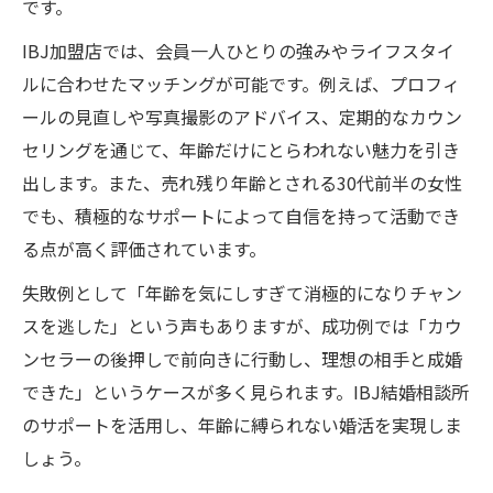
です。
IBJ加盟店では、会員一人ひとりの強みやライフスタイ
ルに合わせたマッチングが可能です。例えば、プロフィ
ールの見直しや写真撮影のアドバイス、定期的なカウン
セリングを通じて、年齢だけにとらわれない魅力を引き
出します。また、売れ残り年齢とされる30代前半の女性
でも、積極的なサポートによって自信を持って活動でき
る点が高く評価されています。
失敗例として「年齢を気にしすぎて消極的になりチャン
スを逃した」という声もありますが、成功例では「カウ
ンセラーの後押しで前向きに行動し、理想の相手と成婚
できた」というケースが多く見られます。IBJ結婚相談所
のサポートを活用し、年齢に縛られない婚活を実現しま
しょう。