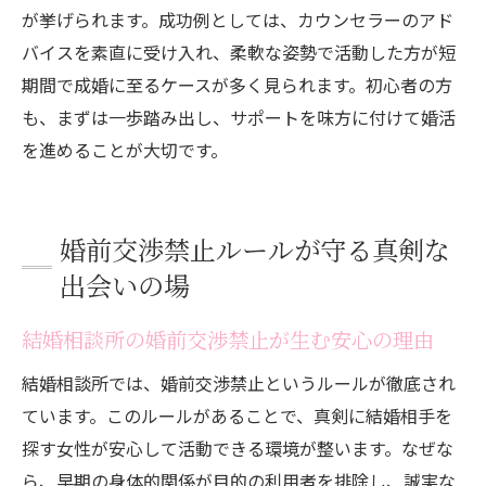
が挙げられます。成功例としては、カウンセラーのアド
バイスを素直に受け入れ、柔軟な姿勢で活動した方が短
期間で成婚に至るケースが多く見られます。初心者の方
も、まずは一歩踏み出し、サポートを味方に付けて婚活
を進めることが大切です。
婚前交渉禁止ルールが守る真剣な
出会いの場
結婚相談所の婚前交渉禁止が生む安心の理由
結婚相談所では、婚前交渉禁止というルールが徹底され
ています。このルールがあることで、真剣に結婚相手を
探す女性が安心して活動できる環境が整います。なぜな
ら、早期の身体的関係が目的の利用者を排除し、誠実な