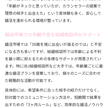
「年齢がネックと思っていたが、カウンセラーの提案で
理想の相手と出会えた」という実体験も多く、安心して
婚活を進められる環境が整っています。
婚活市場での年齢不安を結婚相談所がサポート
婚活市場では「30歳を境に出会いが減るのでは」と不安
になる方も多いですが、結婚相談所では年齢による不利
を最小限に抑えるための多様なサポートが用意されてい
ます。特にIBJ結婚相談所など大手では、年齢層ごとに最
適な婚活プランを提案しており、個々のニーズに合わせ
た戦略的な活動が可能です。
具体的には、希望条件に合った相手の紹介だけでなく、
初対面でのコミュニケーション方法や、短期間で結果を
出すための「3ヶ月ルール」など、効率的な婚活ノウハウ