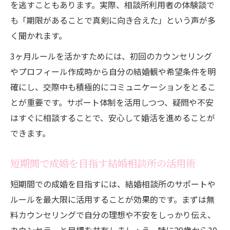
を逃すこともあります。実際、相談所利用者の体験談で
も「期限があることで真剣に向き合えた」という声が多
く聞かれます。
3ヶ月ルールを活かすためには、初回のカウンセリング
やプロフィール作成時から自分の結婚観や希望条件を明
確にし、交際中も積極的にコミュニケーションをとるこ
とが重要です。サポート体制を活用しつつ、疑問や不安
はすぐに相談することで、安心して婚活を進めることが
できます。
短期間で成婚を目指す結婚相談所の活用術
短期間での成婚を目指すには、結婚相談所のサポートや
ルールを最大限に活用することが効果的です。まずは無
料カウンセリングで自分の理想や不安をしっかり伝え、