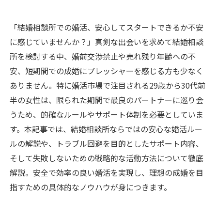
「結婚相談所での婚活、安心してスタートできるか不安
に感じていませんか？」真剣な出会いを求めて結婚相談
所を検討する中、婚前交渉禁止や売れ残り年齢への不
安、短期間での成婚にプレッシャーを感じる方も少なく
ありません。特に婚活市場で注目される29歳から30代前
半の女性は、限られた期間で最良のパートナーに巡り会
うため、的確なルールやサポート体制を必要としていま
す。本記事では、結婚相談所ならではの安心な婚活ルー
ルの解説や、トラブル回避を目的としたサポート内容、
そして失敗しないための戦略的な活動方法について徹底
解説。安全で効率の良い婚活を実現し、理想の成婚を目
指すための具体的なノウハウが身につきます。