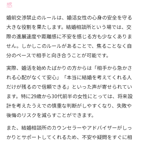
感
婚前交渉禁止のルールは、婚活女性の心身の安全を守る
大きな役割を果たします。結婚相談所という場では、交
際の進展速度や距離感に不安を感じる方も少なくありま
せん。しかしこのルールがあることで、焦ることなく自
分のペースで相手と向き合うことが可能です。
実際、婚活を始めたばかりの方からは「相手から急かさ
れる心配がなくて安心」「本当に結婚を考えてくれる人
だけが残るので信頼できる」といった声が寄せられてい
ます。特に29歳から30代前半の女性にとっては、将来設
計を考えたうえでの慎重な判断がしやすくなり、失敗や
後悔のリスクを減らすことができます。
また、結婚相談所のカウンセラーやアドバイザーがしっ
かりとサポートしてくれるため、不安や疑問をすぐに相