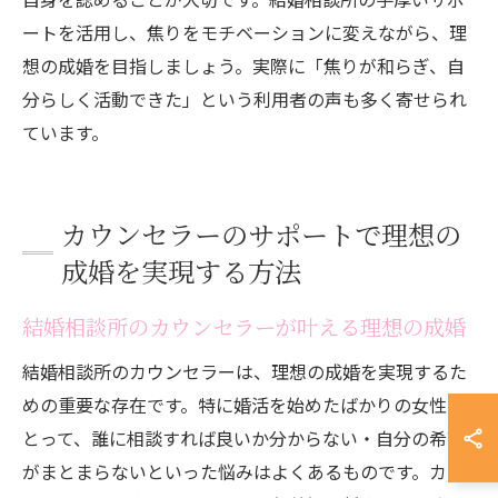
ートを活用し、焦りをモチベーションに変えながら、理
想の成婚を目指しましょう。実際に「焦りが和らぎ、自
分らしく活動できた」という利用者の声も多く寄せられ
ています。
カウンセラーのサポートで理想の
成婚を実現する方法
結婚相談所のカウンセラーが叶える理想の成婚
結婚相談所のカウンセラーは、理想の成婚を実現するた
めの重要な存在です。特に婚活を始めたばかりの女性に
とって、誰に相談すれば良いか分からない・自分の希望
がまとまらないといった悩みはよくあるものです。カウ