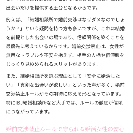
出会いだけを提供する土台となるからです。
例えば、「結婚相談所で婚前交渉はなぜダメなのでしょ
うか？」という疑問を持つ方も多いですが、これは結婚
を前提とした出会いの場であり、信頼関係を築くことを
最優先に考えているからです。婚前交渉禁止は、女性が
無用なトラブルや不安を抱えず、相手の人柄や価値観を
じっくり見極められるメリットがあります。
また、結婚相談所を選ぶ理由として「安全に婚活した
い」「真剣な出会いが欲しい」といった声が多く、婚前
交渉禁止ルールがその期待に応える形となっています。
特にIBJ結婚相談所など大手では、ルールの徹底が信頼
につながっています。
婚前交渉禁止ルールで守られる婚活女性の安心